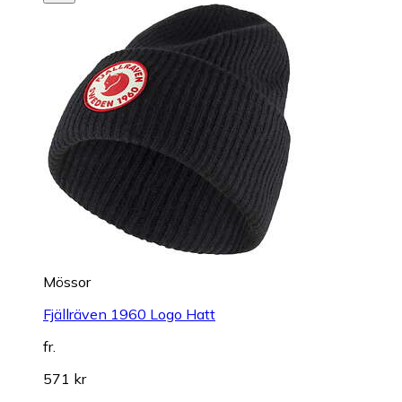
Mössor
Fjällräven 1960 Logo Hatt
fr.
571 kr