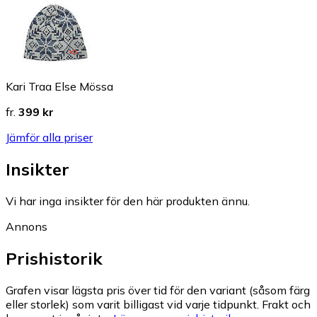
Kari Traa Else Mössa
fr.
399 kr
Jämför alla priser
Insikter
Vi har inga insikter för den här produkten ännu.
Annons
Prishistorik
Grafen visar lägsta pris över tid för den variant (såsom färg
eller storlek) som varit billigast vid varje tidpunkt. Frakt och