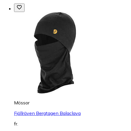
Mössor
Fjällräven Bergtagen Balaclava
fr.