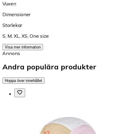
Vuxen
Dimensioner
Storlekar
S
,
M
,
XL
,
XS
,
One size
Visa mer information
Annons
Andra populära produkter
Hoppa över innehållet