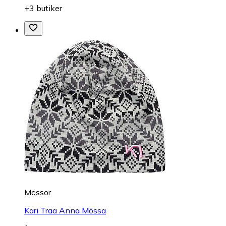
+3 butiker
Mössor
Kari Traa Anna Mössa