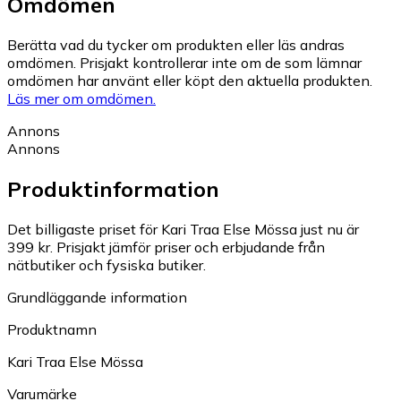
Omdömen
Berätta vad du tycker om produkten eller läs andras
omdömen. Prisjakt kontrollerar inte om de som lämnar
omdömen har använt eller köpt den aktuella produkten.
Läs mer om omdömen.
Annons
Annons
Produktinformation
Det billigaste priset för Kari Traa Else Mössa just nu är
399 kr.
Prisjakt jämför priser och erbjudande från
nätbutiker och fysiska butiker.
Grundläggande information
Produktnamn
Kari Traa Else Mössa
Varumärke