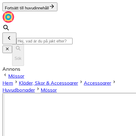
Fortsätt till huvudinnehåll
Sök
Annons
Mössor
Hem
Kläder, Skor & Accessoarer
Accessoarer
Huvudbonader
Mössor