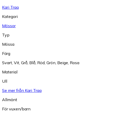
Kari Traa
Kategori
Mössor
Typ
Mössa
Färg
Svart
,
Vit
,
Grå
,
Blå
,
Röd
,
Grön
,
Beige
,
Rosa
Material
Ull
Se mer från Kari Traa
Allmänt
För vuxen/barn