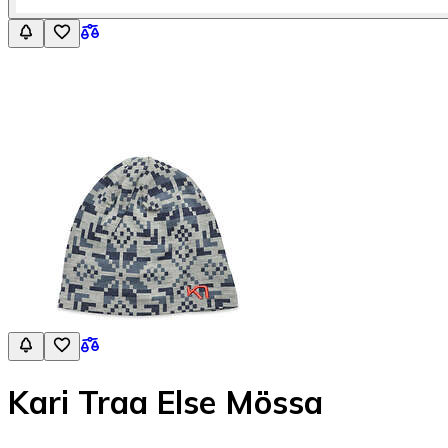
Kari Traa Else Mössa