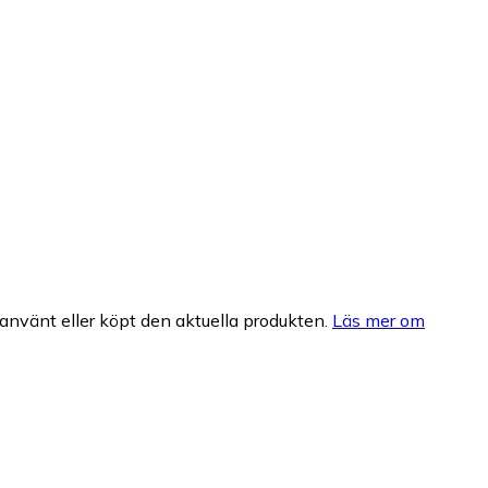
nvänt eller köpt den aktuella produkten.
Läs mer om