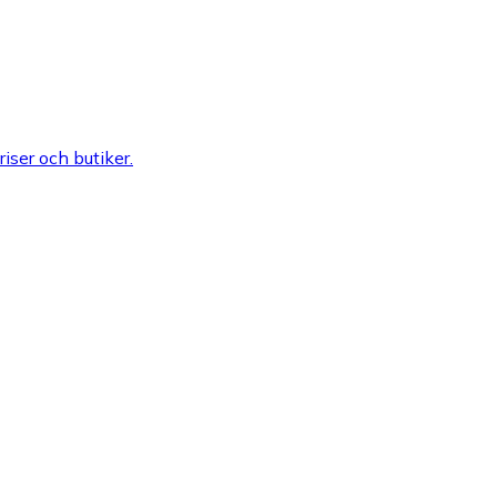
riser och butiker.