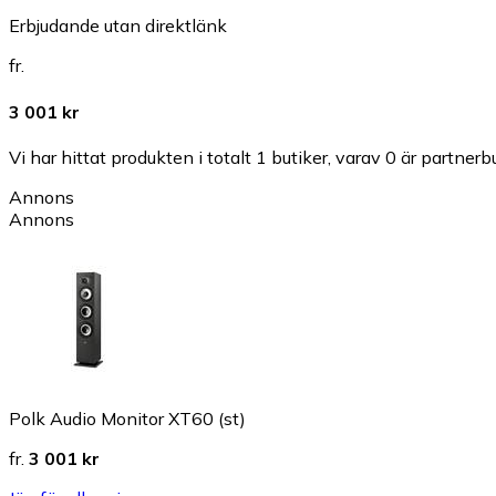
Erbjudande utan direktlänk
fr.
3 001 kr
Vi har hittat produkten i totalt 1 butiker, varav 0 är partnerbu
Annons
Annons
Polk Audio Monitor XT60 (st)
fr.
3 001 kr