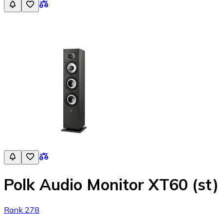
Polk Audio Monitor XT60 (st
Rank 278