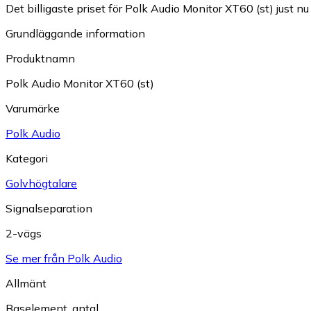
Det billigaste priset för Polk Audio Monitor XT60 (st) just nu
Grundläggande information
Produktnamn
Polk Audio Monitor XT60 (st)
Varumärke
Polk Audio
Kategori
Golvhögtalare
Signalseparation
2-vägs
Se mer från Polk Audio
Allmänt
Baselement, antal