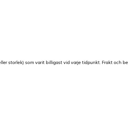
ller storlek) som varit billigast vid varje tidpunkt. Frakt och b