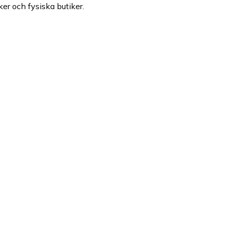
ker och fysiska butiker.