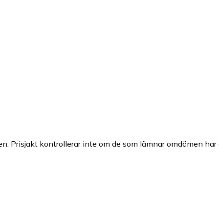
n. Prisjakt kontrollerar inte om de som lämnar omdömen har a