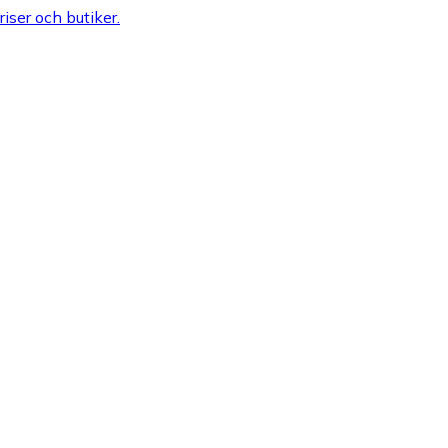
riser och butiker.