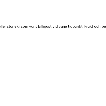
ller storlek) som varit billigast vid varje tidpunkt. Frakt och b