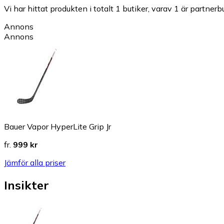
Vi har hittat produkten i totalt 1 butiker, varav 1 är partnerbu
Annons
Annons
Bauer Vapor HyperLite Grip Jr
fr.
999 kr
Jämför alla priser
Insikter