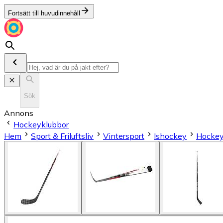
Fortsätt till huvudinnehåll
Sök
Annons
Hockeyklubbor
Hem
Sport & Friluftsliv
Vintersport
Ishockey
Hockey