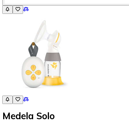
Medela Solo