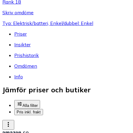
Rank 18
Skriv omdöme
Typ: Elektrisk/batteri, Enkel/dubbel: Enkel
Priser
Insikter
Prishistorik
Omdömen
Info
Jämför priser och butiker
Alla filter
Pris inkl. frakt