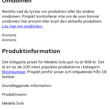
Omdömen
Berätta vad du tycker om produkten eller läs andras
omdömen. Prisjakt kontrollerar inte om de som lämnar
omdömen har använt eller köpt den aktuella produkten.
Läs mer om omdömen.
Annons
Annons
Produktinformation
Det billigaste priset för Medela Solo just nu är 908 kr.
Det
är en av de 100 mest populära produkterna i kategorin
Bröstpumpar
.
Prisjakt jämför priser och erbjudande från 18
butiker.
Grundläggande information
Produktnamn
Medela Solo