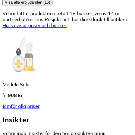
Visa alla erbjudanden (15)
Vi har hittat produkten i totalt 18 butiker, varav 14 är
partnerbutiker hos Prisjakt och har direktlänk till butiken.
Hur vi visar priser och butiker.
Medela Solo
fr.
908 kr
Jämför alla priser
Insikter
Vi har inga insikter för den här produkten ännu.