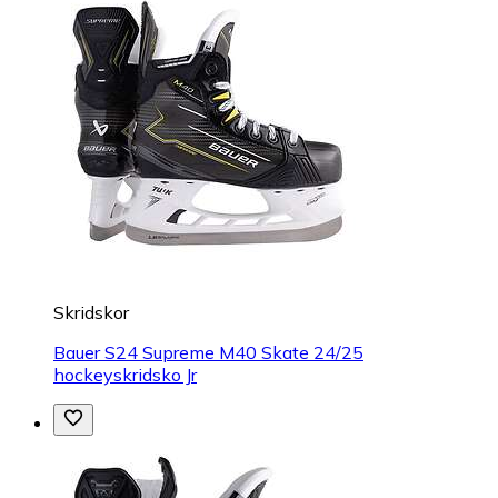
Skridskor
Bauer S24 Supreme M40 Skate 24/25
hockeyskridsko Jr