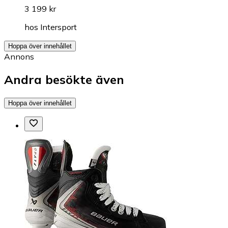
3 199 kr
hos
Intersport
Hoppa över innehållet
Annons
Andra besökte även
Hoppa över innehållet