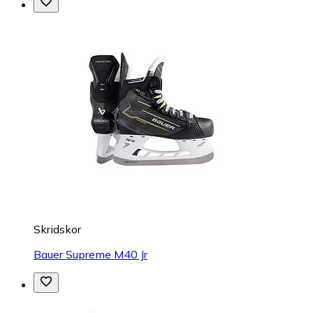
Skridskor
Bauer Supreme M40 Jr