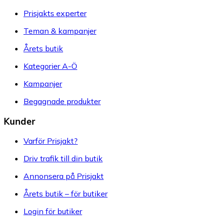
Prisjakts experter
Teman & kampanjer
Årets butik
Kategorier A-Ö
Kampanjer
Begagnade produkter
Kunder
Varför Prisjakt?
Driv trafik till din butik
Annonsera på Prisjakt
Årets butik – för butiker
Login för butiker