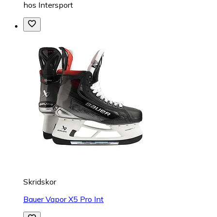
hos
Intersport
Skridskor
Bauer Vapor X5 Pro Int