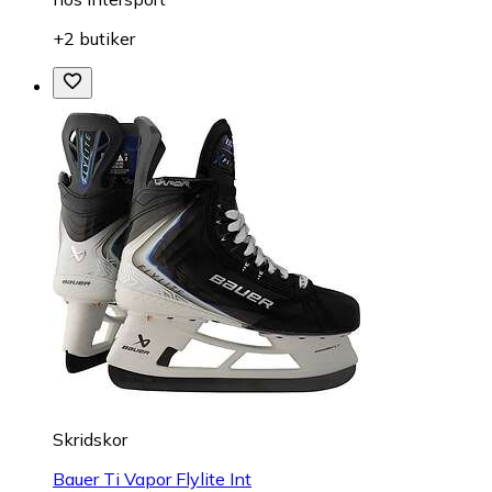
+2 butiker
Skridskor
Bauer Ti Vapor Flylite Int