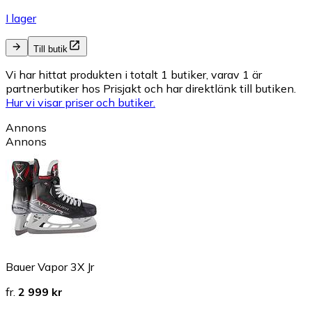
I lager
Till butik
Vi har hittat produkten i totalt 1 butiker, varav 1 är
partnerbutiker hos Prisjakt och har direktlänk till butiken.
Hur vi visar priser och butiker.
Annons
Annons
Bauer Vapor 3X Jr
fr.
2 999 kr