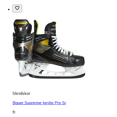
Skridskor
Bauer Supreme Ignite Pro Sr
fr.