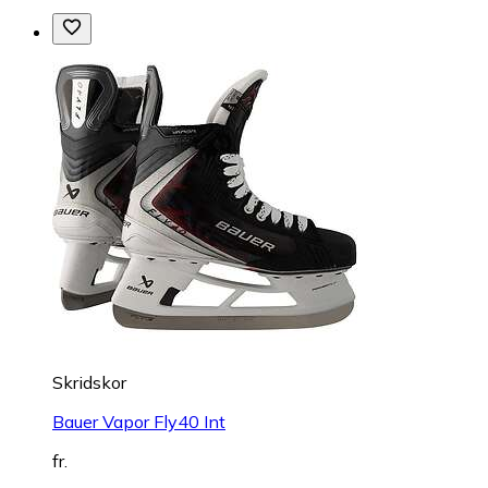
Skridskor
Bauer Vapor Fly40 Int
fr.