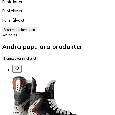
Funktioner
Funktioner
För målvakt
Visa mer information
Annons
Andra populära produkter
Hoppa över innehållet