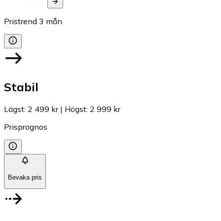
Pristrend
3
mån
Stabil
Lägst
:
2 499 kr
|
Högst
:
2 999 kr
Prisprognos
Bevaka pris