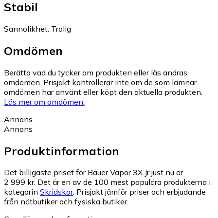
Stabil
Sannolikhet
:
Trolig
Omdömen
Berätta vad du tycker om produkten eller läs andras
omdömen. Prisjakt kontrollerar inte om de som lämnar
omdömen har använt eller köpt den aktuella produkten.
Läs mer om omdömen.
Annons
Annons
Produktinformation
Det billigaste priset för Bauer Vapor 3X Jr just nu är
2 999 kr.
Det är en av de 100 mest populära produkterna i
kategorin
Skridskor
.
Prisjakt jämför priser och erbjudande
från nätbutiker och fysiska butiker.