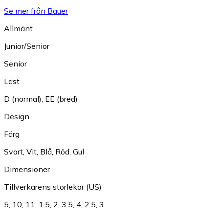
Se mer från Bauer
Allmänt
Junior/Senior
Senior
Läst
D (normal)
,
EE (bred)
Design
Färg
Svart
,
Vit
,
Blå
,
Röd
,
Gul
Dimensioner
Tillverkarens storlekar (US)
5
,
10
,
11
,
1.5
,
2
,
3.5
,
4
,
2.5
,
3