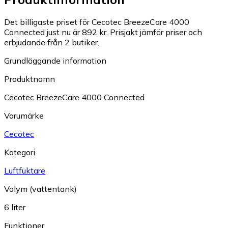
Det billigaste priset för Cecotec BreezeCare 4000
Connected just nu är 892 kr.
Prisjakt jämför priser och
erbjudande från 2 butiker.
Grundläggande information
Produktnamn
Cecotec BreezeCare 4000 Connected
Varumärke
Cecotec
Kategori
Luftfuktare
Volym (vattentank)
6 liter
Funktioner