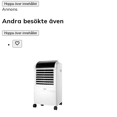
Hoppa över innehållet
Annons
Andra besökte även
Hoppa över innehållet