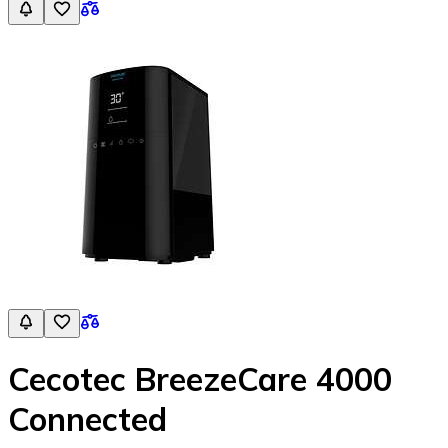
Cecotec BreezeCare 4000
Connected