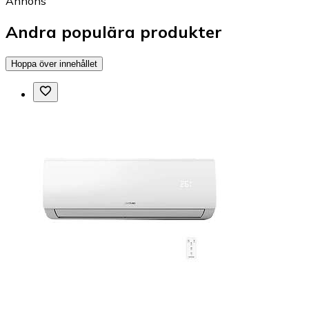
Annons
Andra populära produkter
Hoppa över innehållet