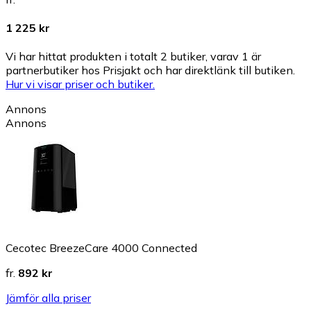
1 225 kr
Vi har hittat produkten i totalt 2 butiker, varav 1 är
partnerbutiker hos Prisjakt och har direktlänk till butiken.
Hur vi visar priser och butiker.
Annons
Annons
Cecotec BreezeCare 4000 Connected
fr.
892 kr
Jämför alla priser