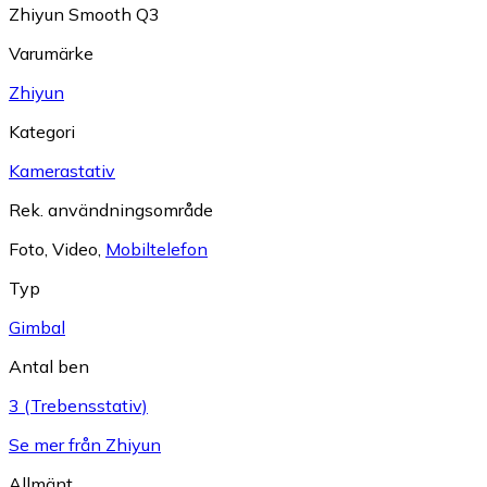
Zhiyun Smooth Q3
Varumärke
Zhiyun
Kategori
Kamerastativ
Rek. användningsområde
Foto
,
Video
,
Mobiltelefon
Typ
Gimbal
Antal ben
3 (Trebensstativ)
Se mer från Zhiyun
Allmänt