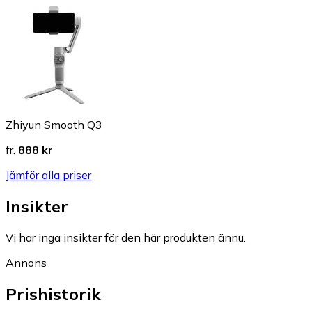
Zhiyun Smooth Q3
fr.
888 kr
Jämför alla priser
Insikter
Vi har inga insikter för den här produkten ännu.
Annons
Prishistorik