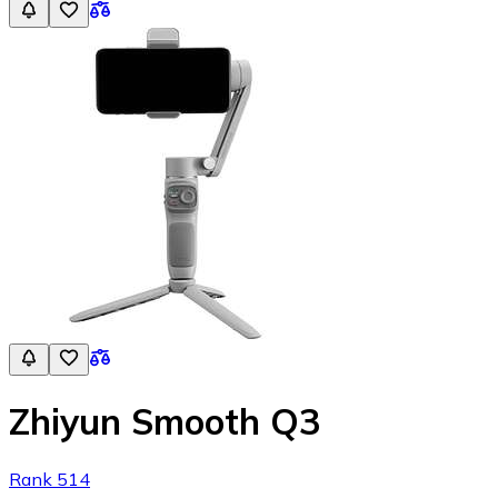
Zhiyun Smooth Q3
Rank 514