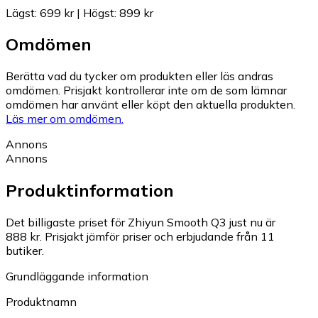
Lägst
:
699 kr
|
Högst
:
899 kr
Omdömen
Berätta vad du tycker om produkten eller läs andras
omdömen. Prisjakt kontrollerar inte om de som lämnar
omdömen har använt eller köpt den aktuella produkten.
Läs mer om omdömen.
Annons
Annons
Produktinformation
Det billigaste priset för Zhiyun Smooth Q3 just nu är
888 kr.
Prisjakt jämför priser och erbjudande från 11
butiker.
Grundläggande information
Produktnamn