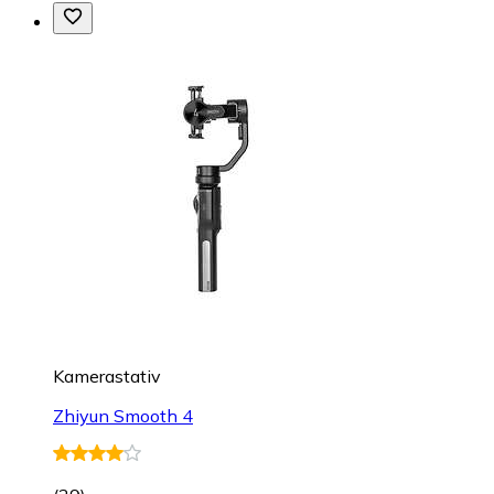
Kamerastativ
Zhiyun Smooth 4