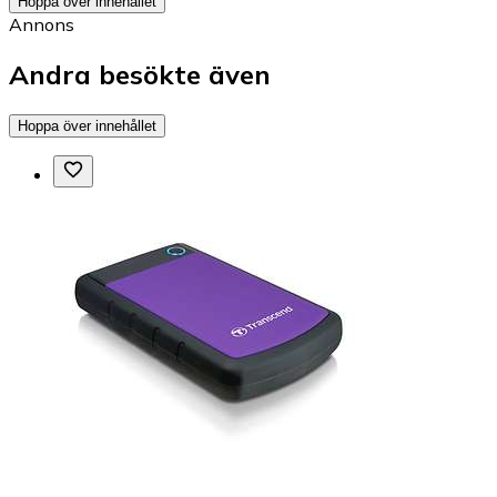
Hoppa över innehållet
Annons
Andra besökte även
Hoppa över innehållet