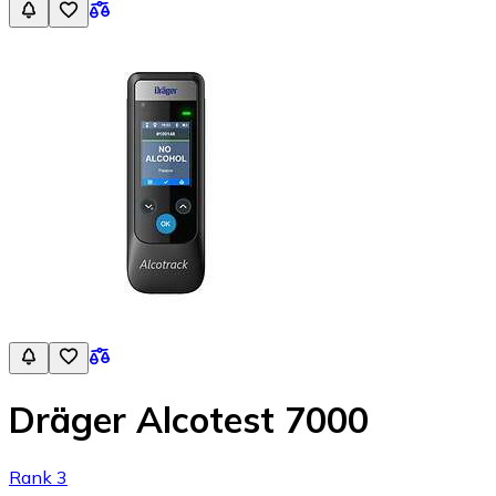
Dräger Alcotest 7000
Rank 3