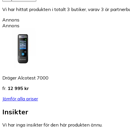
Vi har hittat produkten i totalt 3 butiker, varav 3 är partnerbu
Annons
Annons
Dräger Alcotest 7000
fr.
12 995 kr
Jämför alla priser
Insikter
Vi har inga insikter för den här produkten ännu.