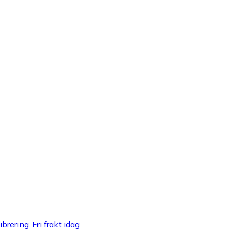
brering. Fri frakt idag