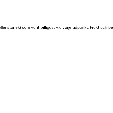
ller storlek) som varit billigast vid varje tidpunkt. Frakt och b