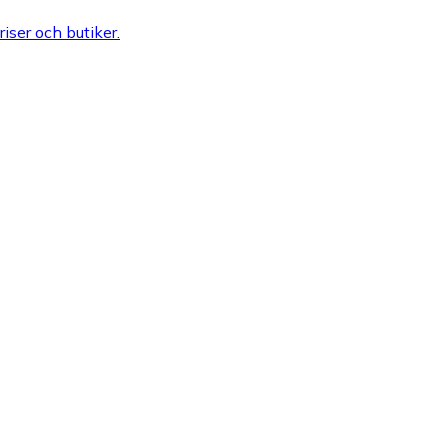
riser och butiker.