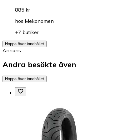
885 kr
hos
Mekonomen
+7 butiker
Hoppa över innehållet
Annons
Andra besökte även
Hoppa över innehållet