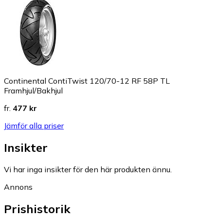
Continental ContiTwist 120/70-12 RF 58P TL
Framhjul/Bakhjul
fr.
477 kr
Jämför alla priser
Insikter
Vi har inga insikter för den här produkten ännu.
Annons
Prishistorik