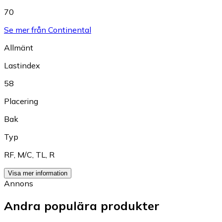
70
Se mer från Continental
Allmänt
Lastindex
58
Placering
Bak
Typ
RF
,
M/C
,
TL
,
R
Visa mer information
Annons
Andra populära produkter