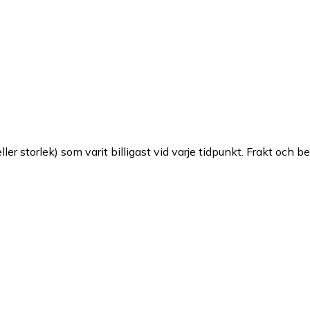
ller storlek) som varit billigast vid varje tidpunkt. Frakt och b