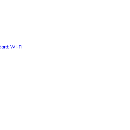
dard: Wi-Fi