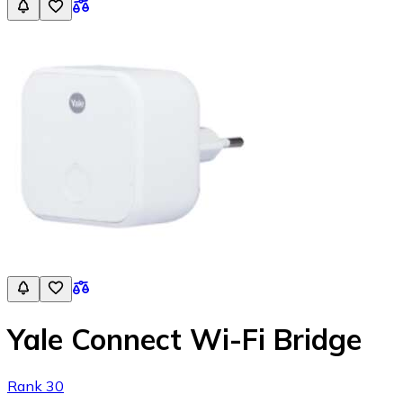
Yale Connect Wi-Fi Bridge
Rank 30