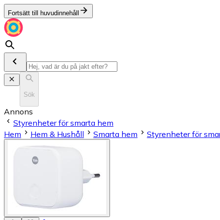
Fortsätt till huvudinnehåll
Sök
Annons
Styrenheter för smarta hem
Hem
Hem & Hushåll
Smarta hem
Styrenheter för sm