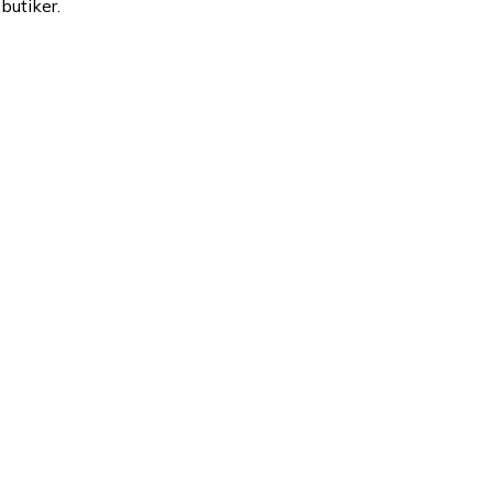
butiker.