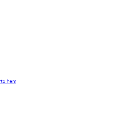
arta hem