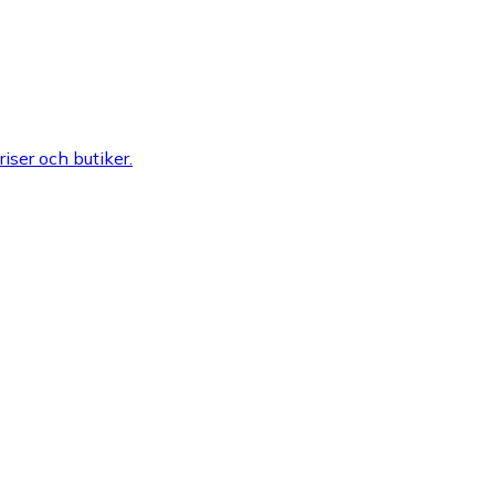
riser och butiker.