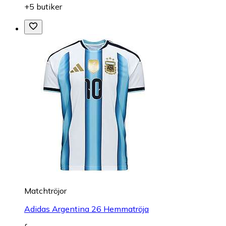
+5 butiker
Matchtröjor
Adidas Argentina 26 Hemmatröja