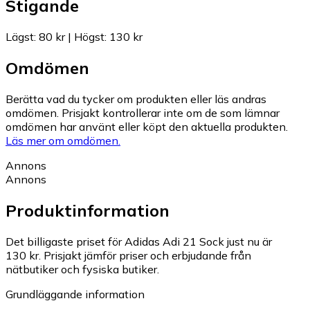
Stigande
Lägst
:
80 kr
|
Högst
:
130 kr
Omdömen
Berätta vad du tycker om produkten eller läs andras
omdömen. Prisjakt kontrollerar inte om de som lämnar
omdömen har använt eller köpt den aktuella produkten.
Läs mer om omdömen.
Annons
Annons
Produktinformation
Det billigaste priset för Adidas Adi 21 Sock just nu är
130 kr.
Prisjakt jämför priser och erbjudande från
nätbutiker och fysiska butiker.
Grundläggande information