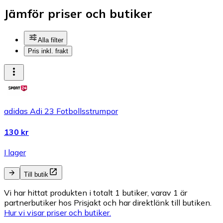
Jämför priser och butiker
Alla filter
Pris inkl. frakt
adidas Adi 23 Fotbollsstrumpor
130 kr
I lager
Till butik
Vi har hittat produkten i totalt 1 butiker, varav 1 är
partnerbutiker hos Prisjakt och har direktlänk till butiken.
Hur vi visar priser och butiker.