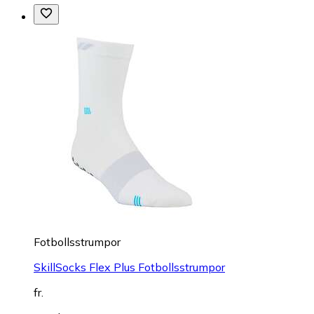
Fotbollsstrumpor
SkillSocks Flex Plus Fotbollsstrumpor
fr.