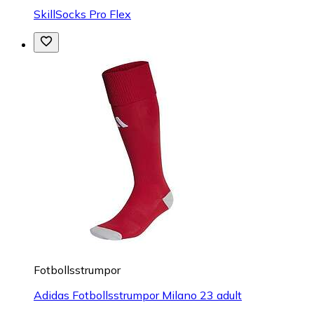
SkillSocks Pro Flex
Fotbollsstrumpor
Adidas Fotbollsstrumpor Milano 23 adult