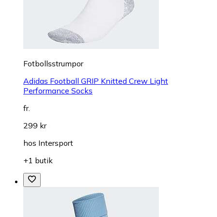
Fotbollsstrumpor
Adidas Football GRIP Knitted Crew Light
Performance Socks
fr.
299 kr
hos
Intersport
+1 butik