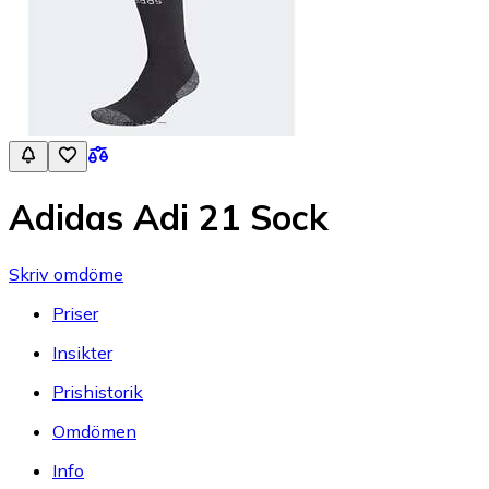
Adidas Adi 21 Sock
Skriv omdöme
Priser
Insikter
Prishistorik
Omdömen
Info