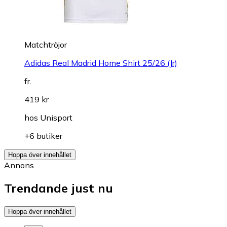
Matchtröjor
Adidas Real Madrid Home Shirt 25/26 (Jr)
fr.
419 kr
hos
Unisport
+6 butiker
Hoppa över innehållet
Annons
Trendande just nu
Hoppa över innehållet