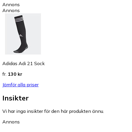
Annons
Annons
Adidas Adi 21 Sock
fr.
130 kr
Jämför alla priser
Insikter
Vi har inga insikter för den här produkten ännu.
Annons