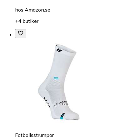
hos
Amazon.se
+4 butiker
Fotbollsstrumpor