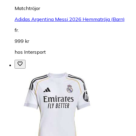
Matchtröjor
Adidas Argentina Messi 2026 Hemmatröja (Barn)
fr.
999 kr
hos
Intersport