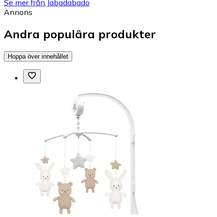
Se mer från Jabadabado
Annons
Andra populära produkter
Hoppa över innehållet