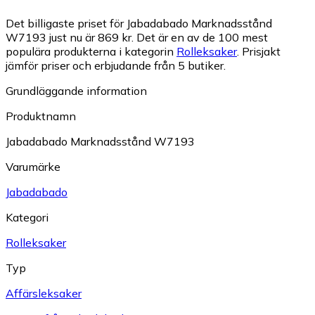
Det billigaste priset för Jabadabado Marknadsstånd
W7193 just nu är 869 kr.
Det är en av de 100 mest
populära produkterna i kategorin
Rolleksaker
.
Prisjakt
jämför priser och erbjudande från 5 butiker.
Grundläggande information
Produktnamn
Jabadabado Marknadsstånd W7193
Varumärke
Jabadabado
Kategori
Rolleksaker
Typ
Affärsleksaker