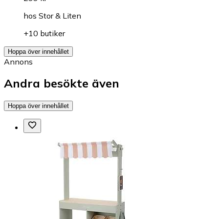
hos
Stor & Liten
+10 butiker
Hoppa över innehållet
Annons
Andra besökte även
Hoppa över innehållet