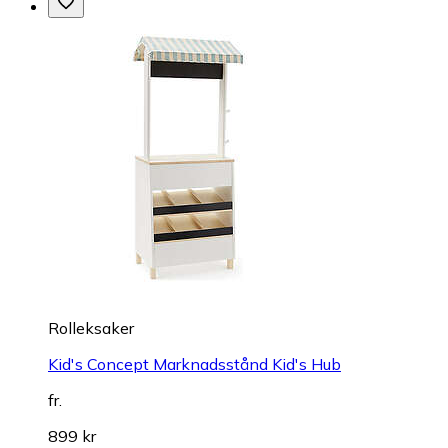
Rolleksaker
Kid's Concept Marknadsstånd Kid's Hub
fr.
899 kr