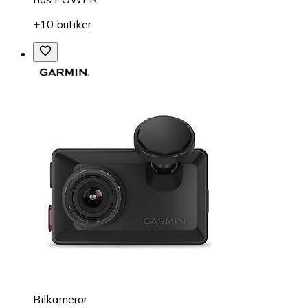
+10 butiker
Bilkameror