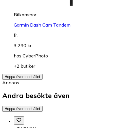
Bilkameror
Garmin Dash Cam Tandem
fr.
3 290 kr
hos
CyberPhoto
+2 butiker
Hoppa över innehållet
Annons
Andra besökte även
Hoppa över innehållet