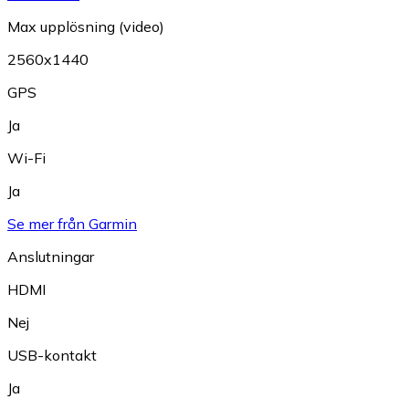
Max upplösning (video)
2560x1440
GPS
Ja
Wi-Fi
Ja
Se mer från Garmin
Anslutningar
HDMI
Nej
USB-kontakt
Ja