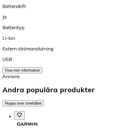
Batteridrift
Ja
Batterityp
Li-Ion
Extern strömanslutning
USB
Visa mer information
Annons
Andra populära produkter
Hoppa över innehållet