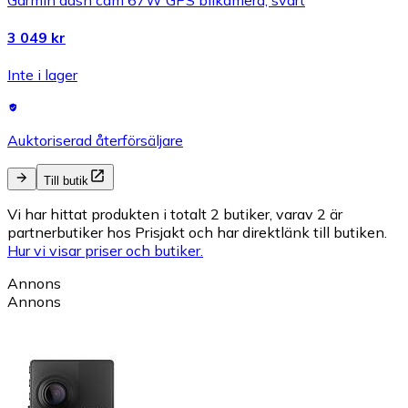
3 049 kr
Inte i lager
Auktoriserad återförsäljare
Till butik
Vi har hittat produkten i totalt 2 butiker, varav 2 är
partnerbutiker hos Prisjakt och har direktlänk till butiken.
Hur vi visar priser och butiker.
Annons
Annons