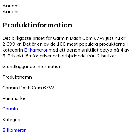
Annons
Annons
Produktinformation
Det billigaste priset för Garmin Dash Cam 67W just nu är
2 699 kr.
Det är en av de 100 mest populära produkterna i
kategorin
Bilkameror
med ett genomsnittligt betyg på 4 av
5.
Prisjakt jämför priser och erbjudande från 2 butiker.
Grundläggande information
Produktnamn
Garmin Dash Cam 67W
Varumärke
Garmin
Kategori
Bilkameror