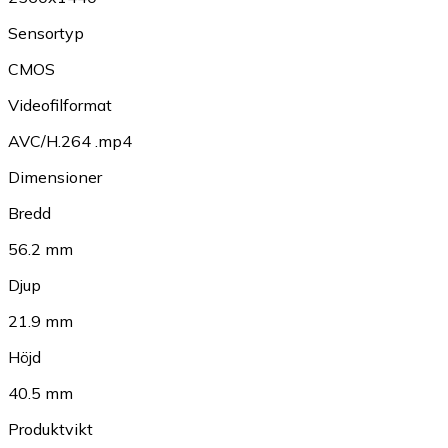
Sensortyp
CMOS
Videofilformat
AVC/H.264 .mp4
Dimensioner
Bredd
56.2 mm
Djup
21.9 mm
Höjd
40.5 mm
Produktvikt