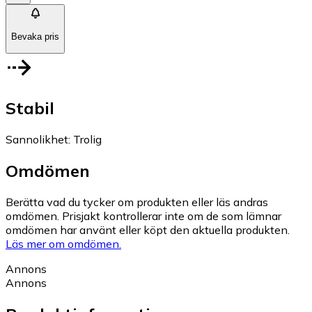
Bevaka pris
Stabil
Sannolikhet
:
Trolig
Omdömen
Berätta vad du tycker om produkten eller läs andras
omdömen. Prisjakt kontrollerar inte om de som lämnar
omdömen har använt eller köpt den aktuella produkten.
Läs mer om omdömen.
Annons
Annons