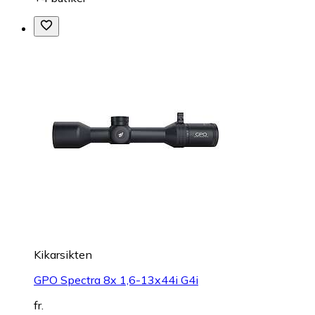
Kikarsikten
GPO Spectra 8x 1,6-13x44i G4i
fr.