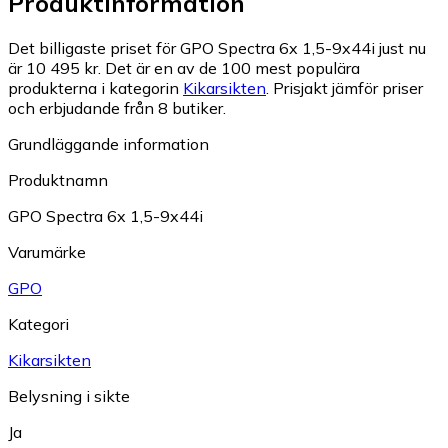
Produktinformation
Det billigaste priset för GPO Spectra 6x 1,5-9x44i just nu
är 10 495 kr.
Det är en av de 100 mest populära
produkterna i kategorin
Kikarsikten
.
Prisjakt jämför priser
och erbjudande från 8 butiker.
Grundläggande information
Produktnamn
GPO Spectra 6x 1,5-9x44i
Varumärke
GPO
Kategori
Kikarsikten
Belysning i sikte
Ja