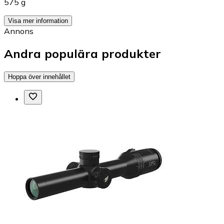
575 g
Visa mer information
Annons
Andra populära produkter
Hoppa över innehållet