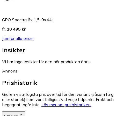
GPO Spectra 6x 1,5-9x44i
fr.
10 495 kr
Jämför alla priser
Insikter
Vi har inga insikter för den här produkten ännu.
Annons
Prishistorik
Grafen visar lägsta pris över tid för den variant (såsom färg
eller storlek) som varit billigast vid varje tidpunkt. Frakt och
begagnat ingår inte.
Läs mer om prishistoriken.