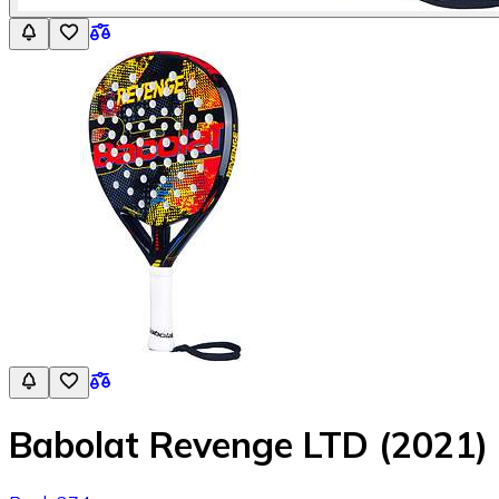
Babolat Revenge LTD (2021)