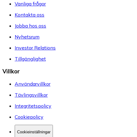
Vanliga frågor
Kontakta oss
Jobba hos oss
Nyhetsrum
Investor Relations
Tillgänglighet
Villkor
Användarvillkor
Tävlingsvillkor
Integritetspolicy
Cookiepolicy
Cookieinställningar