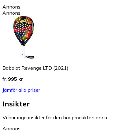
Annons
Annons
Babolat Revenge LTD (2021)
fr.
995 kr
Jämför alla priser
Insikter
Vi har inga insikter för den här produkten ännu.
Annons