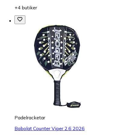
+4 butiker
Padelracketar
Babolat Counter Viper 2.6 2026