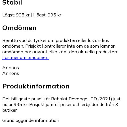
Stabil
Lägst
:
995 kr
|
Högst
:
995 kr
Omdömen
Berätta vad du tycker om produkten eller läs andras
omdömen. Prisjakt kontrollerar inte om de som lämnar
omdömen har använt eller köpt den aktuella produkten.
Läs mer om omdömen.
Annons
Annons
Produktinformation
Det billigaste priset för Babolat Revenge LTD (2021) just
nu är 995 kr.
Prisjakt jämför priser och erbjudande från 3
butiker.
Grundläggande information