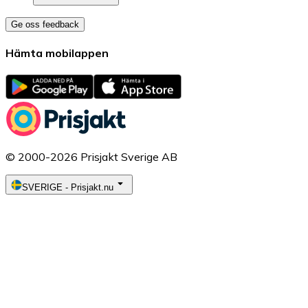
Ge oss feedback
Hämta mobilappen
© 2000-2026 Prisjakt Sverige AB
SVERIGE
-
Prisjakt.nu