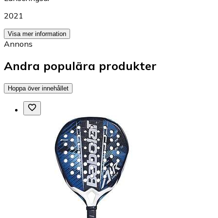
2021
Visa mer information
Annons
Andra populära produkter
Hoppa över innehållet