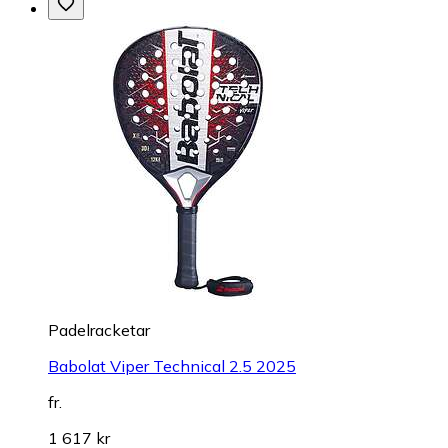
Padelracketar
Babolat Viper Technical 2.5 2025
fr.
1 617 kr