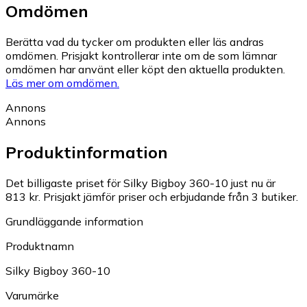
Omdömen
Berätta vad du tycker om produkten eller läs andras
omdömen. Prisjakt kontrollerar inte om de som lämnar
omdömen har använt eller köpt den aktuella produkten.
Läs mer om omdömen.
Annons
Annons
Produktinformation
Det billigaste priset för Silky Bigboy 360-10 just nu är
813 kr.
Prisjakt jämför priser och erbjudande från 3 butiker.
Grundläggande information
Produktnamn
Silky Bigboy 360-10
Varumärke