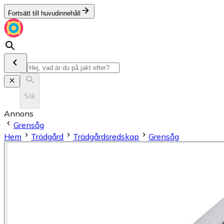
Fortsätt till huvudinnehåll
Sök
Annons
Grensåg
Hem
Trädgård
Trädgårdsredskap
Grensåg