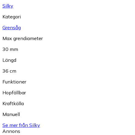
Silky
Kategori
Grensåg
Max grendiameter
30 mm
Längd
36 cm
Funktioner
Hopfällbar
Kraftkälla
Manuell
Se mer från Silky
Annons