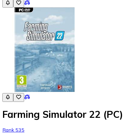
Farming Simulator 22 (PC)
Rank 535