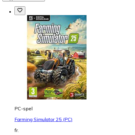
PC-spel
Farming Simulator 25 (PC)
fr.