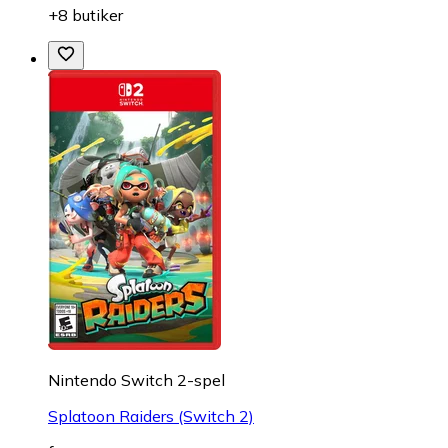
+8 butiker
Nintendo Switch 2-spel
Splatoon Raiders (Switch 2)