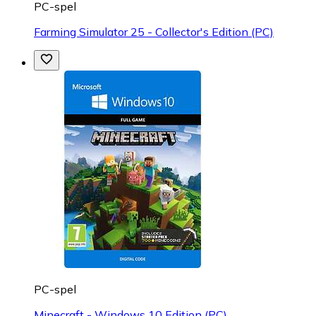
PC-spel
Farming Simulator 25 - Collector's Edition (PC)
PC-spel
Minecraft - Windows 10 Edition (PC)