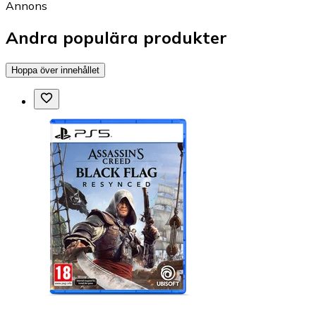
Annons
Andra populära produkter
Hoppa över innehållet