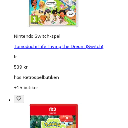
Nintendo Switch-spel
Tomodachi Life: Living the Dream (Switch)
fr.
539 kr
hos
Retrospelbutiken
+15 butiker