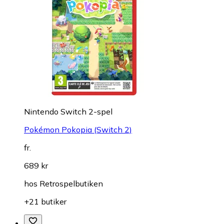
Nintendo Switch 2-spel
Pokémon Pokopia (Switch 2)
fr.
689 kr
hos
Retrospelbutiken
+21 butiker