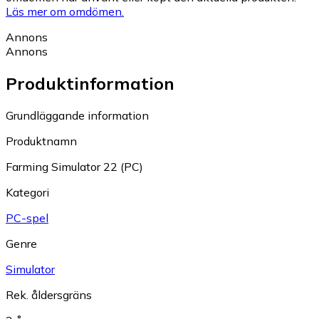
Läs mer om omdömen.
Annons
Annons
Produktinformation
Grundläggande information
Produktnamn
Farming Simulator 22 (PC)
Kategori
PC-spel
Genre
Simulator
Rek. åldersgräns