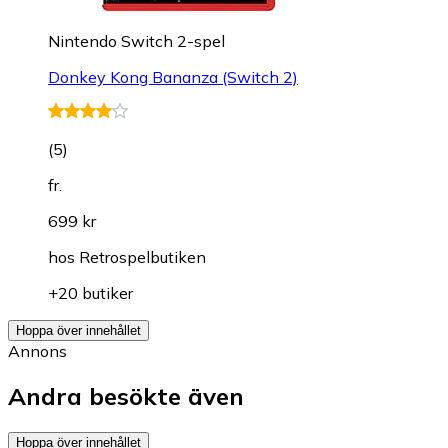
Nintendo Switch 2-spel
Donkey Kong Bananza (Switch 2)
(
5
)
fr.
699 kr
hos
Retrospelbutiken
+20 butiker
Hoppa över innehållet
Annons
Andra besökte även
Hoppa över innehållet