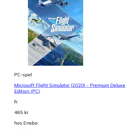
PC-spel
Microsoft Flight Simulator (2020) - Premium Deluxe
Edition (PC)
fr.
465 kr
hos
Eneba