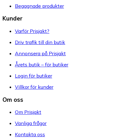
Begagnade produkter
Kunder
Varför Prisjakt?
Driv trafik till din butik
Annonsera på Prisjakt
Årets butik – för butiker
Login för butiker
Villkor för kunder
Om oss
Om Prisjakt
Vanliga frågor
Kontakta oss