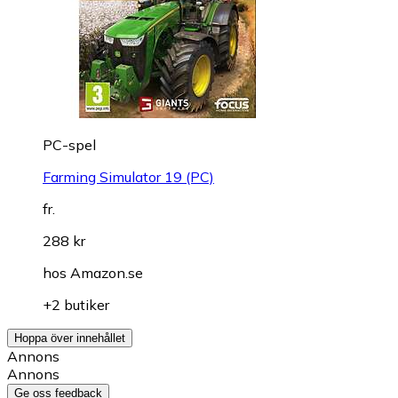
PC-spel
Farming Simulator 19 (PC)
fr.
288 kr
hos
Amazon.se
+2 butiker
Hoppa över innehållet
Annons
Annons
Ge oss feedback