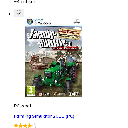
+4 butiker
PC-spel
Farming Simulator 2011 (PC)