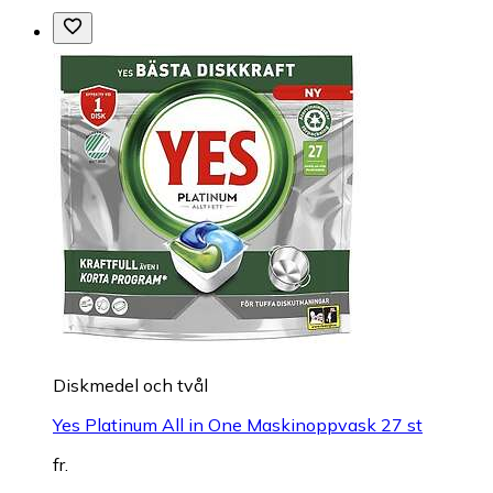
Diskmedel och tvål
Yes Platinum All in One Maskinoppvask 27 st
fr.