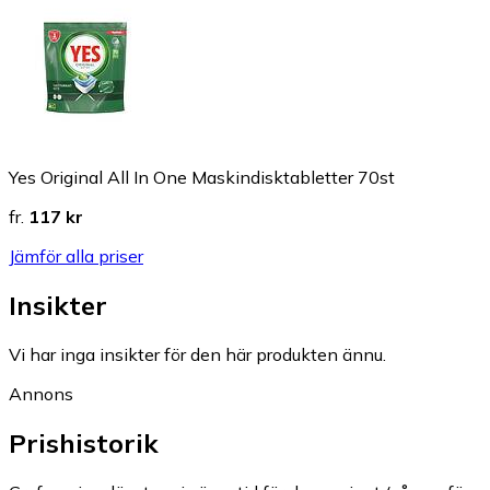
Yes Original All In One Maskindisktabletter 70st
fr.
117 kr
Jämför alla priser
Insikter
Vi har inga insikter för den här produkten ännu.
Annons
Prishistorik