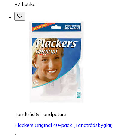
+7 butiker
Tandtråd & Tandpetare
Plackers Original 40-pack (Tandtrådsbyglar)