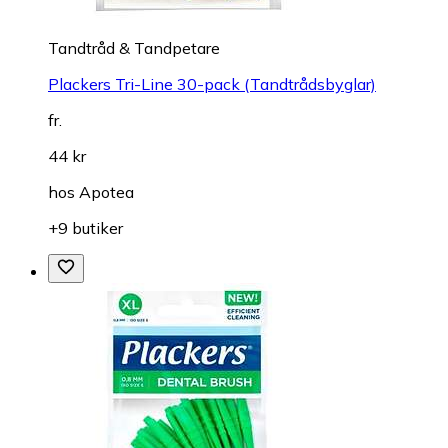
Tandtråd & Tandpetare
Plackers Tri-Line 30-pack (Tandtrådsbyglar)
fr.
44 kr
hos
Apotea
+9 butiker