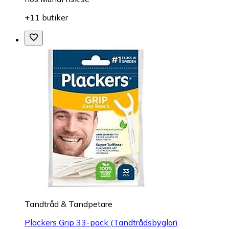
+11 butiker
Tandtråd & Tandpetare
Plackers Grip 33-pack (Tandtrådsbyglar)