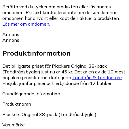
Berätta vad du tycker om produkten eller läs andras
omdömen. Prisjakt kontrollerar inte om de som lämnar
omdömen har använt eller köpt den aktuella produkten.
Läs mer om omdömen.
Annons
Annons
Produktinformation
Det billigaste priset för Plackers Original 38-pack
(Tandtrådsbyglar) just nu är 45 kr.
Det är en av de 10 mest
populära produkterna i kategorin
Tandtråd & Tandpetare
.
Prisjakt jämför priser och erbjudande från 12 butiker.
Grundläggande information
Produktnamn
Plackers Original 38-pack (Tandtrådsbyglar)
Varumärke