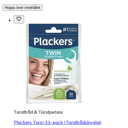
Hoppa över innehållet
Tandtråd & Tandpetare
Plackers Twin 33-pack (Tandtrådsbyglar)