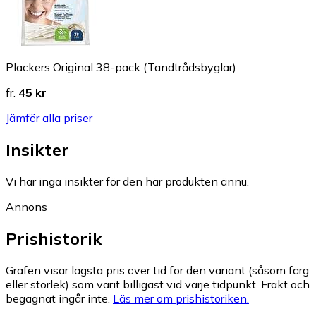
Plackers Original 38-pack (Tandtrådsbyglar)
fr.
45 kr
Jämför alla priser
Insikter
Vi har inga insikter för den här produkten ännu.
Annons
Prishistorik
Grafen visar lägsta pris över tid för den variant (såsom färg
eller storlek) som varit billigast vid varje tidpunkt. Frakt och
begagnat ingår inte.
Läs mer om prishistoriken.