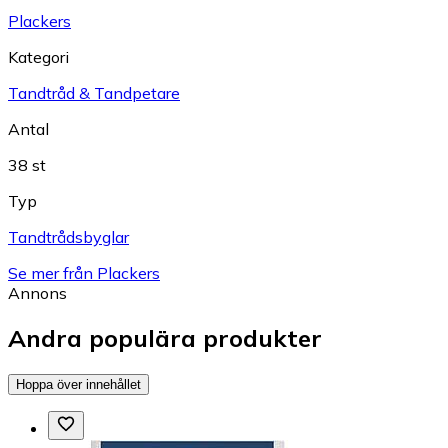
Plackers
Kategori
Tandtråd & Tandpetare
Antal
38 st
Typ
Tandtrådsbyglar
Se mer från Plackers
Annons
Andra populära produkter
Hoppa över innehållet