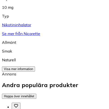
10 mg
Typ
Nikotininhalator
Se mer från Nicorette
Allmänt
Smak
Naturell
Visa mer information
Annons
Andra populära produkter
Hoppa över innehållet