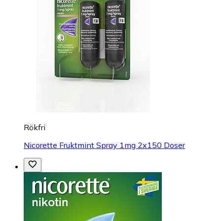
Rökfri
Nicorette Fruktmint Spray 1mg 2x150 Doser