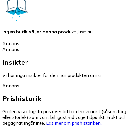
Ingen butik säljer denna produkt just nu.
Annons
Annons
Insikter
Vi har inga insikter för den här produkten ännu.
Annons
Prishistorik
Grafen visar lägsta pris över tid för den variant (såsom färg
eller storlek) som varit billigast vid varje tidpunkt. Frakt och
begagnat ingår inte.
Läs mer om prishistoriken.