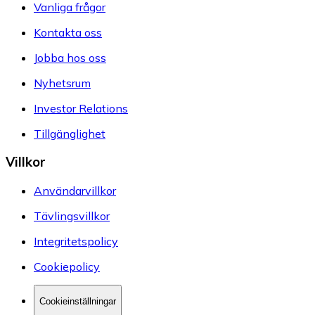
Vanliga frågor
Kontakta oss
Jobba hos oss
Nyhetsrum
Investor Relations
Tillgänglighet
Villkor
Användarvillkor
Tävlingsvillkor
Integritetspolicy
Cookiepolicy
Cookieinställningar