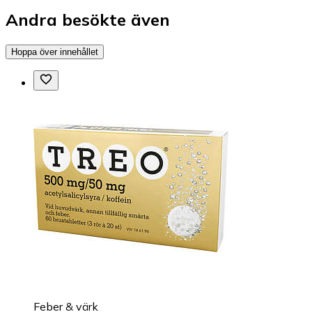
Andra besökte även
Hoppa över innehållet
Feber & värk