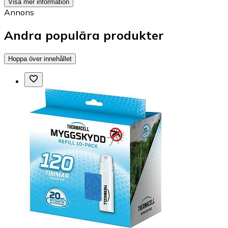
Visa mer information
Annons
Andra populära produkter
Hoppa över innehållet