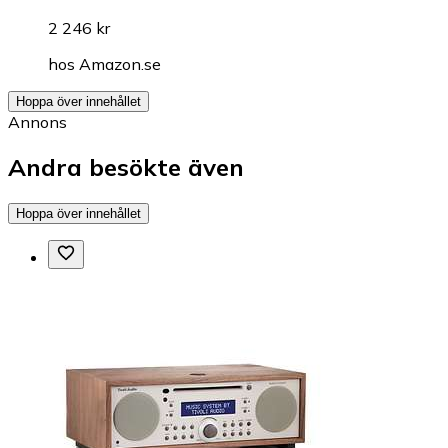
2 246 kr
hos
Amazon.se
Hoppa över innehållet
Annons
Andra besökte även
Hoppa över innehållet