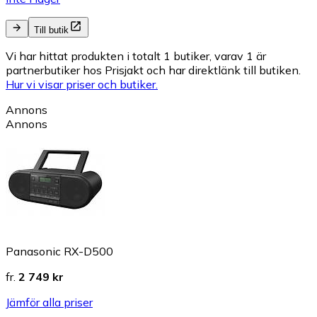
Till butik
Vi har hittat produkten i totalt 1 butiker, varav 1 är
partnerbutiker hos Prisjakt och har direktlänk till butiken.
Hur vi visar priser och butiker.
Annons
Annons
Panasonic RX-D500
fr.
2 749 kr
Jämför alla priser