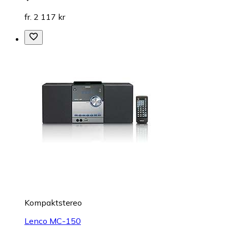
fr. 2 117 kr
Kompaktstereo
Lenco MC-150