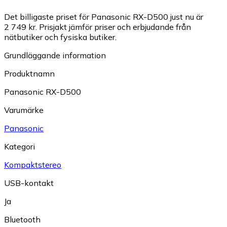
Det billigaste priset för Panasonic RX-D500 just nu är
2 749 kr.
Prisjakt jämför priser och erbjudande från
nätbutiker och fysiska butiker.
Grundläggande information
Produktnamn
Panasonic RX-D500
Varumärke
Panasonic
Kategori
Kompaktstereo
USB-kontakt
Ja
Bluetooth