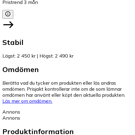
Pristrend
3
mån
Stabil
Lägst
:
2 450 kr
|
Högst
:
2 490 kr
Omdömen
Berätta vad du tycker om produkten eller läs andras
omdömen. Prisjakt kontrollerar inte om de som lämnar
omdömen har använt eller köpt den aktuella produkten.
Läs mer om omdömen.
Annons
Annons
Produktinformation