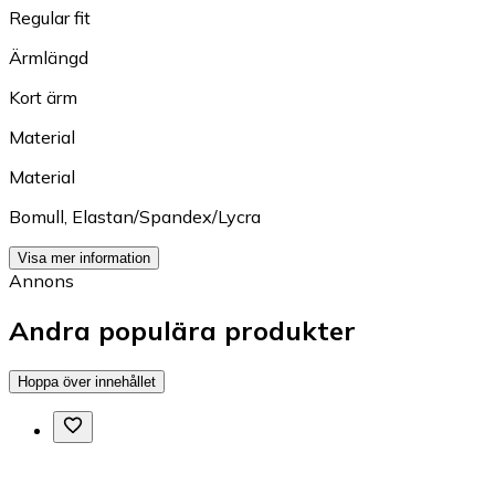
Regular fit
Ärmlängd
Kort ärm
Material
Material
Bomull
,
Elastan/Spandex/Lycra
Visa mer information
Annons
Andra populära produkter
Hoppa över innehållet