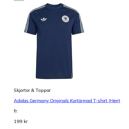
Skjortor & Toppar
Adidas Germany Originals Kortärmad T-shirt (Herr)
fr.
199 kr