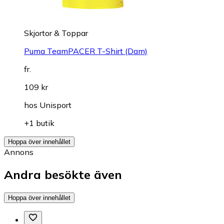
Skjortor & Toppar
Puma TeamPACER T-Shirt (Dam)
fr.
109 kr
hos
Unisport
+1 butik
Hoppa över innehållet
Annons
Andra besökte även
Hoppa över innehållet