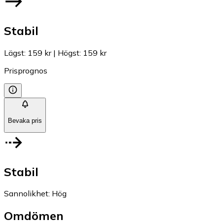
Stabil
Lägst
:
159 kr
|
Högst
:
159 kr
Prisprognos
Bevaka pris
Stabil
Sannolikhet
:
Hög
Omdömen