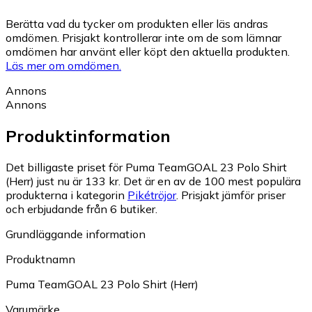
Berätta vad du tycker om produkten eller läs andras
omdömen. Prisjakt kontrollerar inte om de som lämnar
omdömen har använt eller köpt den aktuella produkten.
Läs mer om omdömen.
Annons
Annons
Produktinformation
Det billigaste priset för Puma TeamGOAL 23 Polo Shirt
(Herr) just nu är 133 kr.
Det är en av de 100 mest populära
produkterna i kategorin
Pikétröjor
.
Prisjakt jämför priser
och erbjudande från 6 butiker.
Grundläggande information
Produktnamn
Puma TeamGOAL 23 Polo Shirt (Herr)
Varumärke