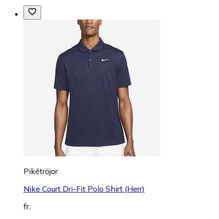
Pikétröjor
Nike Court Dri-Fit Polo Shirt (Herr)
fr.