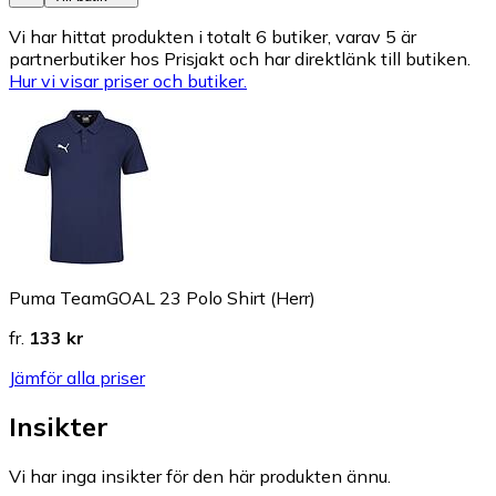
Vi har hittat produkten i totalt 6 butiker, varav 5 är
partnerbutiker hos Prisjakt och har direktlänk till butiken.
Hur vi visar priser och butiker.
Puma TeamGOAL 23 Polo Shirt (Herr)
fr.
133 kr
Jämför alla priser
Insikter
Vi har inga insikter för den här produkten ännu.