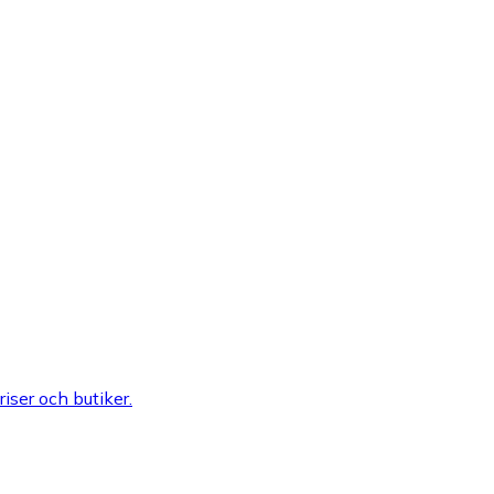
riser och butiker.