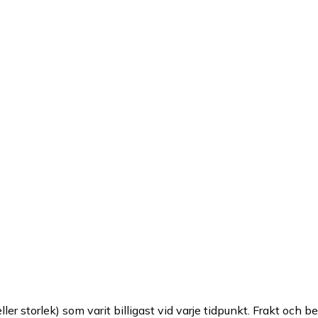
ller storlek) som varit billigast vid varje tidpunkt. Frakt och b