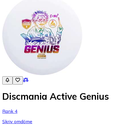
Discmania Active Genius
Rank 4
Skriv omdöme