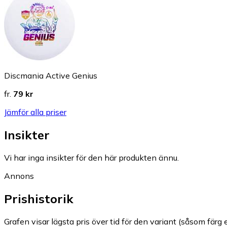
Discmania Active Genius
fr.
79 kr
Jämför alla priser
Insikter
Vi har inga insikter för den här produkten ännu.
Annons
Prishistorik
Grafen visar lägsta pris över tid för den variant (såsom färg e