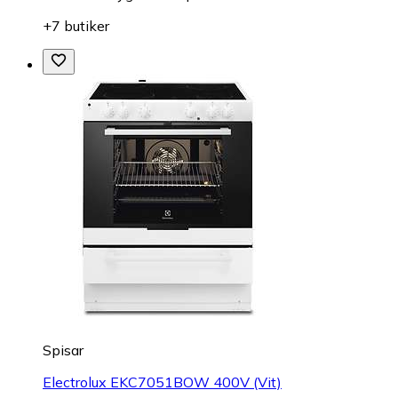
+7 butiker
Spisar
Electrolux EKC7051BOW 400V (Vit)