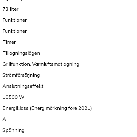
73 liter
Funktioner
Funktioner
Timer
Tillagningslägen
Grillfunktion
,
Varmluftsmatlagning
Strömförsörjning
Anslutningseffekt
10500 W
Energiklass (Energimärkning före 2021)
A
Spänning