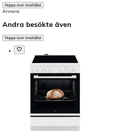
Hoppa över innehållet
Annons
Andra besökte även
Hoppa över innehållet