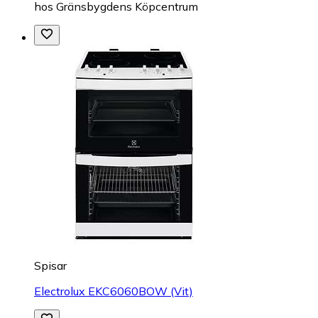
hos
Gränsbygdens Köpcentrum
Spisar
Electrolux EKC6060BOW (Vit)