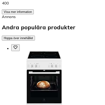
400
Visa mer information
Annons
Andra populära produkter
Hoppa över innehållet