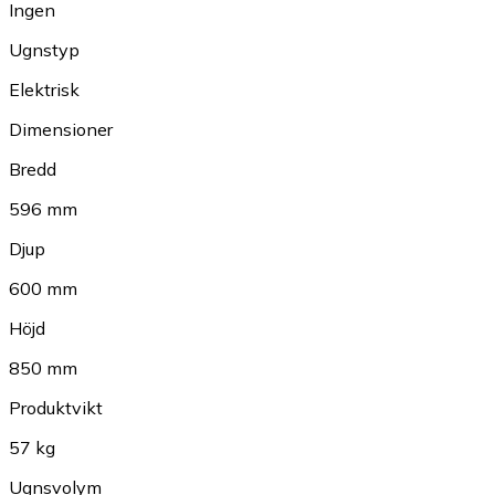
Ingen
Ugnstyp
Elektrisk
Dimensioner
Bredd
596 mm
Djup
600 mm
Höjd
850 mm
Produktvikt
57 kg
Ugnsvolym