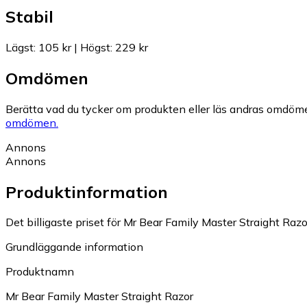
Stabil
Lägst
:
105 kr
|
Högst
:
229 kr
Omdömen
Berätta vad du tycker om produkten eller läs andras omdöme
omdömen.
Annons
Annons
Produktinformation
Det billigaste priset för Mr Bear Family Master Straight Razor
Grundläggande information
Produktnamn
Mr Bear Family Master Straight Razor