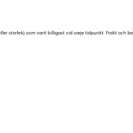
ller storlek) som varit billigast vid varje tidpunkt. Frakt och b