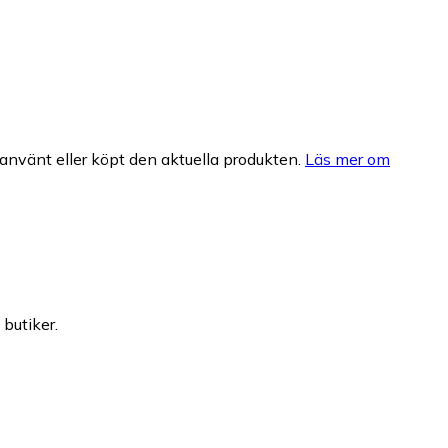
nvänt eller köpt den aktuella produkten.
Läs mer om
 butiker.