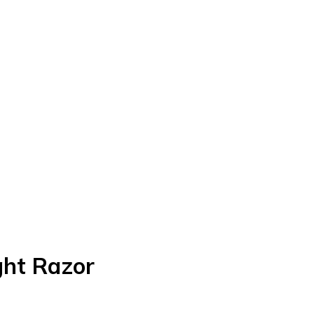
ght Razor