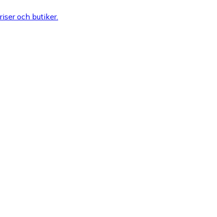
riser och butiker.