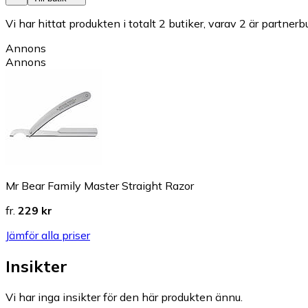
Vi har hittat produkten i totalt 2 butiker, varav 2 är partnerbu
Annons
Annons
Mr Bear Family Master Straight Razor
fr.
229 kr
Jämför alla priser
Insikter
Vi har inga insikter för den här produkten ännu.