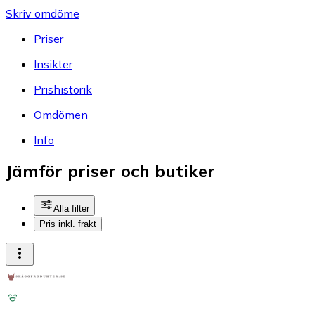
Skriv omdöme
Priser
Insikter
Prishistorik
Omdömen
Info
Jämför priser och butiker
Alla filter
Pris inkl. frakt