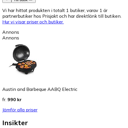
Vi har hittat produkten i totalt 1 butiker, varav 1 är
partnerbutiker hos Prisjakt och har direktlänk till butiken.
Hur vi visar priser och butiker.
Annons
Annons
Austin and Barbeque AABQ Electric
fr.
990 kr
Jämför alla priser
Insikter