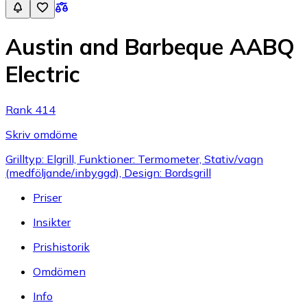
Austin and Barbeque AABQ
Electric
Rank 414
Skriv omdöme
Grilltyp: Elgrill, Funktioner: Termometer, Stativ/vagn
(medföljande/inbyggd), Design: Bordsgrill
Priser
Insikter
Prishistorik
Omdömen
Info