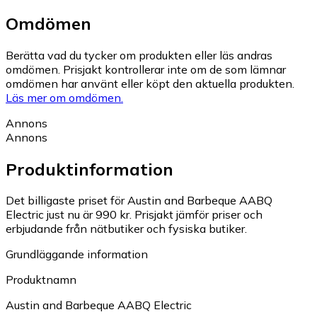
Omdömen
Berätta vad du tycker om produkten eller läs andras
omdömen. Prisjakt kontrollerar inte om de som lämnar
omdömen har använt eller köpt den aktuella produkten.
Läs mer om omdömen.
Annons
Annons
Produktinformation
Det billigaste priset för Austin and Barbeque AABQ
Electric just nu är 990 kr.
Prisjakt jämför priser och
erbjudande från nätbutiker och fysiska butiker.
Grundläggande information
Produktnamn
Austin and Barbeque AABQ Electric