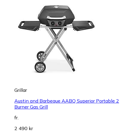
Grillar
Austin and Barbeque AABQ Superior Portable 2
Burner Gas Grill
fr.
2 490 kr