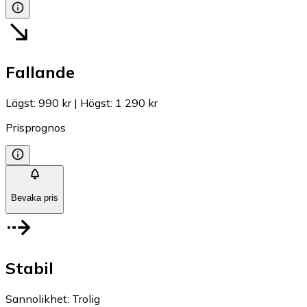
Fallande
Lägst
:
990 kr
|
Högst
:
1 290 kr
Prisprognos
Bevaka pris
Stabil
Sannolikhet
:
Trolig