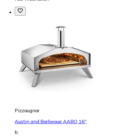
Pizzaugnar
Austin and Barbeque AABQ 16"
fr.