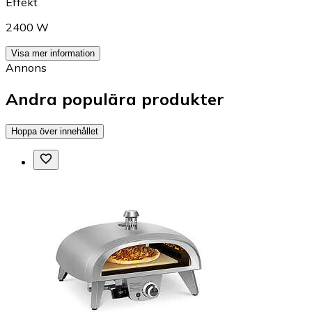
Effekt
2400 W
Visa mer information
Annons
Andra populära produkter
Hoppa över innehållet