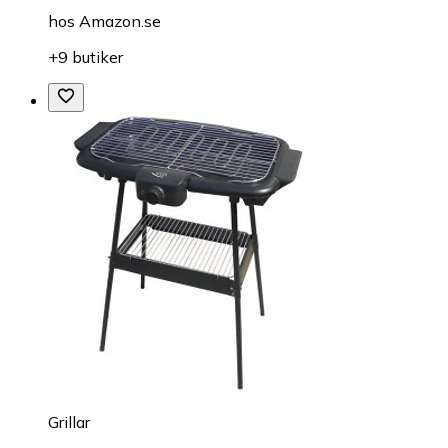
hos
Amazon.se
+9 butiker
Grillar