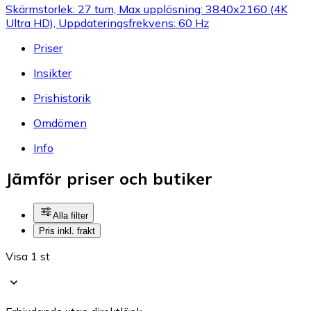
Skärmstorlek: 27 tum, Max upplösning: 3840x2160 (4K
Ultra HD), Uppdateringsfrekvens: 60 Hz
Priser
Insikter
Prishistorik
Omdömen
Info
Jämför priser och butiker
Alla filter
Pris inkl. frakt
Visa 1 st