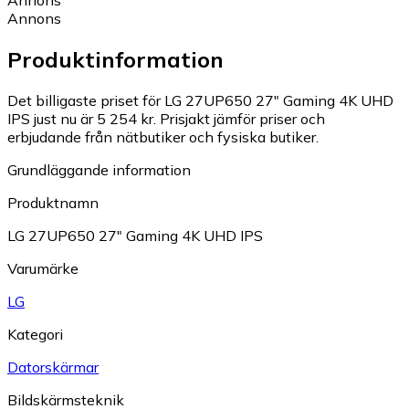
Annons
Annons
Produktinformation
Det billigaste priset för LG 27UP650 27" Gaming 4K UHD
IPS just nu är 5 254 kr.
Prisjakt jämför priser och
erbjudande från nätbutiker och fysiska butiker.
Grundläggande information
Produktnamn
LG 27UP650 27" Gaming 4K UHD IPS
Varumärke
LG
Kategori
Datorskärmar
Bildskärmsteknik