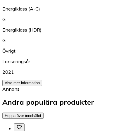
Energiklass (A-G)
G
Energiklass (HDR)
G
Övrigt
Lanseringsår
2021
Visa mer information
Annons
Andra populära produkter
Hoppa över innehållet