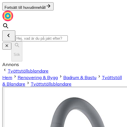
Fortsätt till huvudinnehåll
Sök
Annons
Tvättställsblandare
Hem
Renovering & Bygg
Badrum & Bastu
Tvättställ
& Blandare
Tvättställsblandare