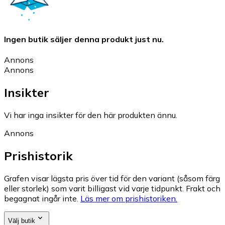
Ingen butik säljer denna produkt just nu.
Annons
Annons
Insikter
Vi har inga insikter för den här produkten ännu.
Annons
Prishistorik
Grafen visar lägsta pris över tid för den variant (såsom färg
eller storlek) som varit billigast vid varje tidpunkt. Frakt och
begagnat ingår inte.
Läs mer om prishistoriken.
Välj butik