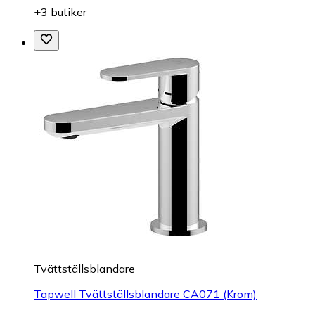
+3 butiker
Tvättställsblandare
Tapwell Tvättställsblandare CA071 (Krom)