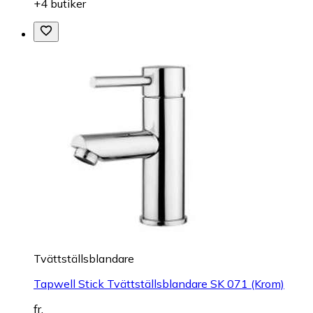
+4 butiker
Tvättställsblandare
Tapwell Stick Tvättställsblandare SK 071 (Krom)
fr.