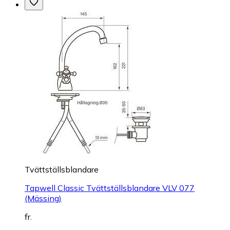
Tvättställsblandare
Tapwell Classic Tvättställsblandare VLV 077
(Mässing)
fr.