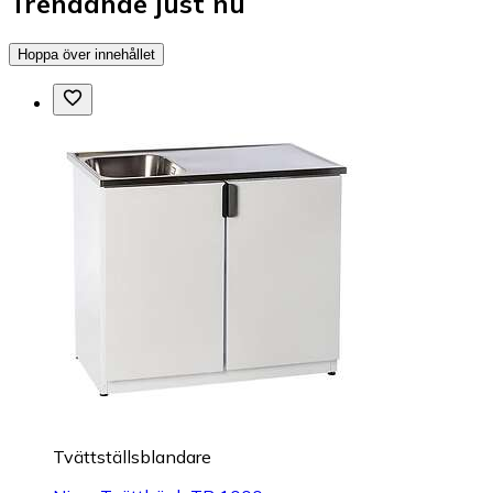
Trendande just nu
Hoppa över innehållet
Tvättställsblandare