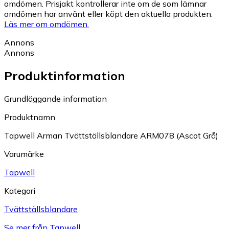
omdömen. Prisjakt kontrollerar inte om de som lämnar
omdömen har använt eller köpt den aktuella produkten.
Läs mer om omdömen.
Annons
Annons
Produktinformation
Grundläggande information
Produktnamn
Tapwell Arman Tvättställsblandare ARM078 (Ascot Grå)
Varumärke
Tapwell
Kategori
Tvättställsblandare
Se mer från Tapwell