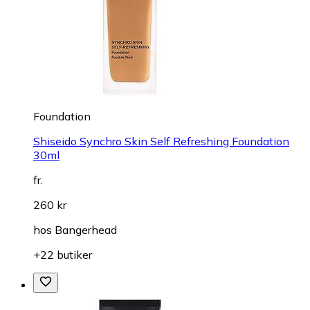
Foundation
Shiseido Synchro Skin Self Refreshing Foundation
30ml
fr.
260 kr
hos
Bangerhead
+22 butiker