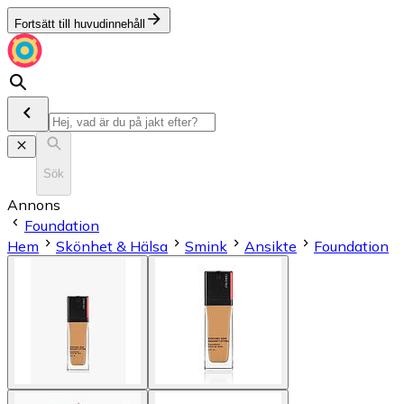
Fortsätt till huvudinnehåll
Sök
Annons
Foundation
Hem
Skönhet & Hälsa
Smink
Ansikte
Foundation