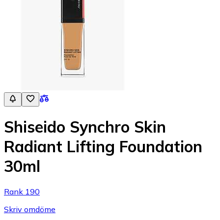
Shiseido Synchro Skin
Radiant Lifting Foundation
30ml
Rank 190
Skriv omdöme