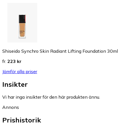
Shiseido Synchro Skin Radiant Lifting Foundation 30ml
fr.
223 kr
Jämför alla priser
Insikter
Vi har inga insikter för den här produkten ännu.
Annons
Prishistorik