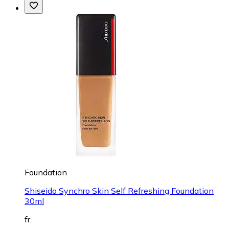
Foundation
Shiseido Synchro Skin Self Refreshing Foundation
30ml
fr.