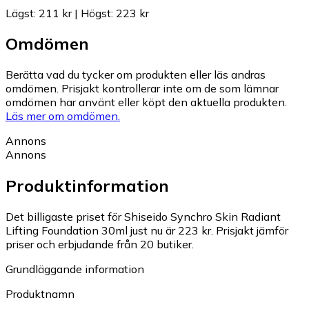
Lägst
:
211 kr
|
Högst
:
223 kr
Omdömen
Berätta vad du tycker om produkten eller läs andras
omdömen. Prisjakt kontrollerar inte om de som lämnar
omdömen har använt eller köpt den aktuella produkten.
Läs mer om omdömen.
Annons
Annons
Produktinformation
Det billigaste priset för Shiseido Synchro Skin Radiant
Lifting Foundation 30ml just nu är 223 kr.
Prisjakt jämför
priser och erbjudande från 20 butiker.
Grundläggande information
Produktnamn