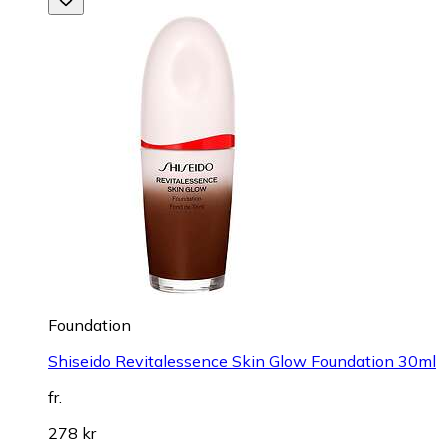
Foundation
Shiseido Revitalessence Skin Glow Foundation 30ml
fr.
278 kr