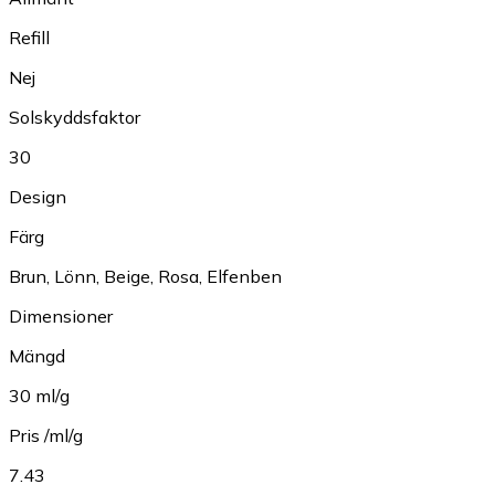
Refill
Nej
Solskyddsfaktor
30
Design
Färg
Brun
,
Lönn
,
Beige
,
Rosa
,
Elfenben
Dimensioner
Mängd
30 ml/g
Pris /ml/g
7.43