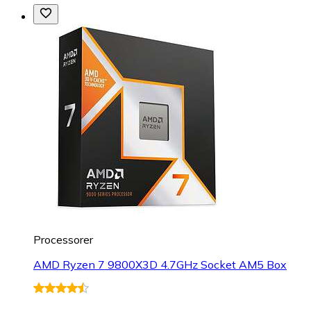
Processorer
AMD Ryzen 7 9800X3D 4.7GHz Socket AM5 Box