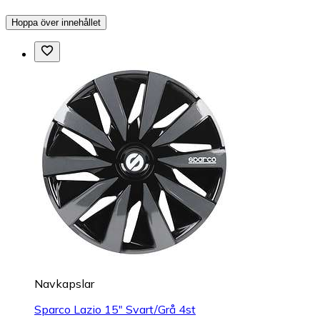
Hoppa över innehållet
Navkapslar
Sparco Lazio 15" Svart/Grå 4st