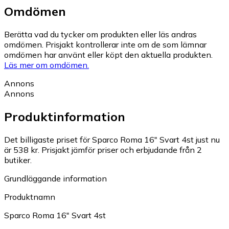
Omdömen
Berätta vad du tycker om produkten eller läs andras
omdömen. Prisjakt kontrollerar inte om de som lämnar
omdömen har använt eller köpt den aktuella produkten.
Läs mer om omdömen.
Annons
Annons
Produktinformation
Det billigaste priset för Sparco Roma 16" Svart 4st just nu
är 538 kr.
Prisjakt jämför priser och erbjudande från 2
butiker.
Grundläggande information
Produktnamn
Sparco Roma 16" Svart 4st