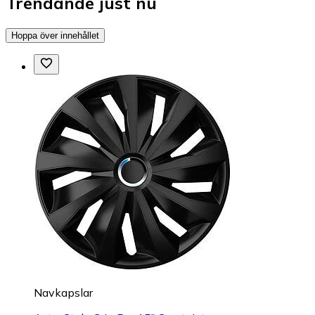
Trendande just nu
Hoppa över innehållet
Navkapslar