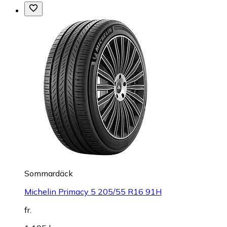
Sommardäck
Michelin Primacy 5 205/55 R16 91H
fr.