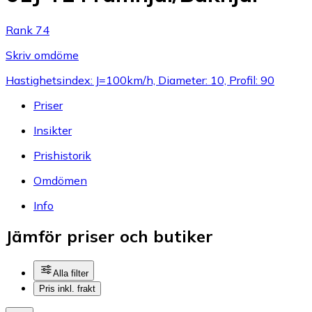
Rank 74
Skriv omdöme
Hastighetsindex: J=100km/h, Diameter: 10, Profil: 90
Priser
Insikter
Prishistorik
Omdömen
Info
Jämför priser och butiker
Alla filter
Pris inkl. frakt