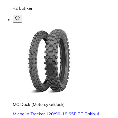
+2 butiker
MC Däck (Motorcykeldäck)
Michelin Tracker 120/90-18 65R TT Bakhjul