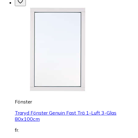
Fönster
Traryd Fönster Genuin Fast Trä 1-Luft 3-Glas
80x100cm
fr.