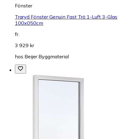
Fönster
Traryd Fönster Genuin Fast Trä 1-Luft 3-Glas
100x050cm
fr.
3 929 kr
hos
Beijer Byggmaterial