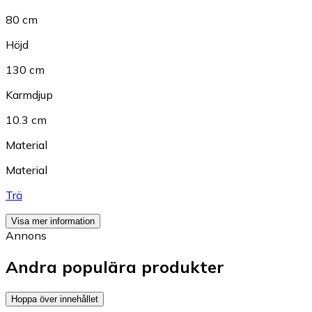
80 cm
Höjd
130 cm
Karmdjup
10.3 cm
Material
Material
Trä
Visa mer information
Annons
Andra populära produkter
Hoppa över innehållet