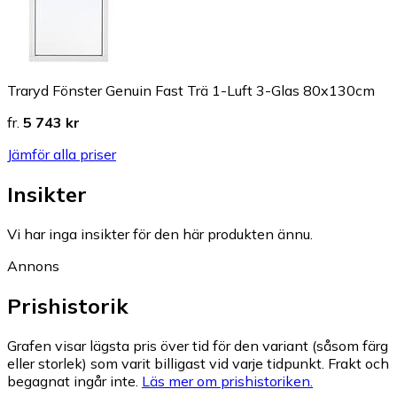
Traryd Fönster Genuin Fast Trä 1-Luft 3-Glas 80x130cm
fr.
5 743 kr
Jämför alla priser
Insikter
Vi har inga insikter för den här produkten ännu.
Annons
Prishistorik
Grafen visar lägsta pris över tid för den variant (såsom färg
eller storlek) som varit billigast vid varje tidpunkt. Frakt och
begagnat ingår inte.
Läs mer om prishistoriken.