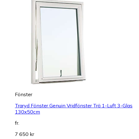
Fönster
Traryd Fönster Genuin Vridfönster Trä 1-Luft 3-Glas
130x50cm
fr.
7 650 kr