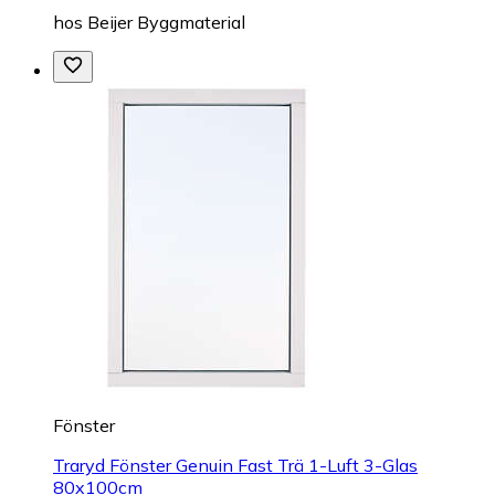
hos
Beijer Byggmaterial
Fönster
Traryd Fönster Genuin Fast Trä 1-Luft 3-Glas
80x100cm