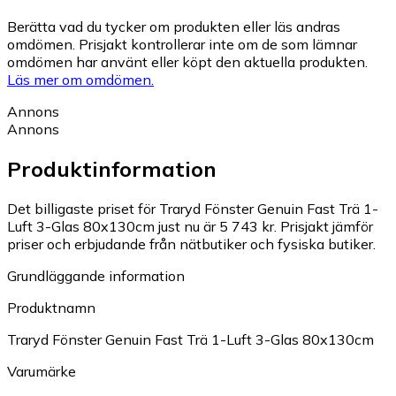
Berätta vad du tycker om produkten eller läs andras
omdömen. Prisjakt kontrollerar inte om de som lämnar
omdömen har använt eller köpt den aktuella produkten.
Läs mer om omdömen.
Annons
Annons
Produktinformation
Det billigaste priset för Traryd Fönster Genuin Fast Trä 1-
Luft 3-Glas 80x130cm just nu är 5 743 kr.
Prisjakt jämför
priser och erbjudande från nätbutiker och fysiska butiker.
Grundläggande information
Produktnamn
Traryd Fönster Genuin Fast Trä 1-Luft 3-Glas 80x130cm
Varumärke