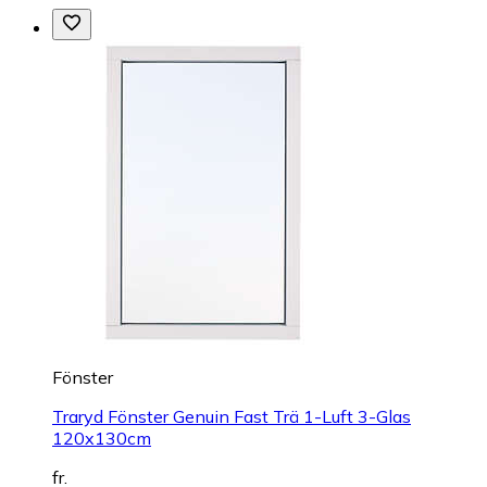
Fönster
Traryd Fönster Genuin Fast Trä 1-Luft 3-Glas
120x130cm
fr.