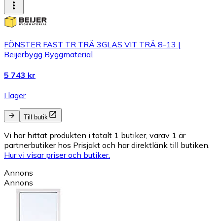
FÖNSTER FAST TR TRÄ 3GLAS VIT TRÄ 8-13 |
Beijerbygg Byggmaterial
5 743 kr
I lager
Till butik
Vi har hittat produkten i totalt 1 butiker, varav 1 är
partnerbutiker hos Prisjakt och har direktlänk till butiken.
Hur vi visar priser och butiker.
Annons
Annons