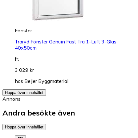
Fönster
Traryd Fönster Genuin Fast Trä 1-Luft 3-Glas
40x50cm
fr.
3 029 kr
hos
Beijer Byggmaterial
Hoppa över innehållet
Annons
Andra besökte även
Hoppa över innehållet