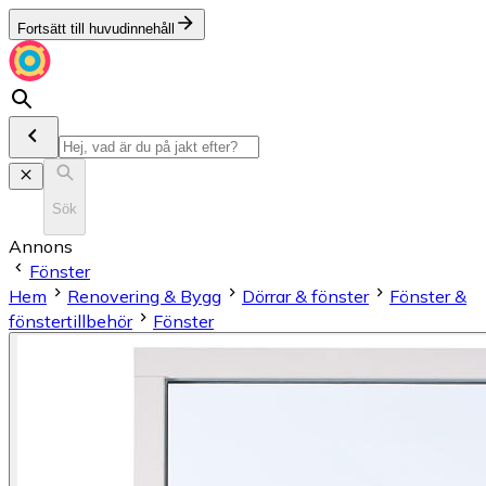
Fortsätt till huvudinnehåll
Sök
Annons
Fönster
Hem
Renovering & Bygg
Dörrar & fönster
Fönster &
fönstertillbehör
Fönster