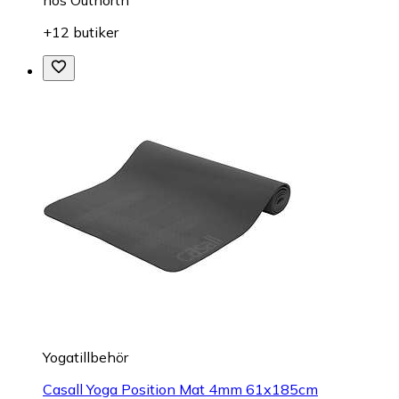
+12 butiker
Yogatillbehör
Casall Yoga Position Mat 4mm 61x185cm