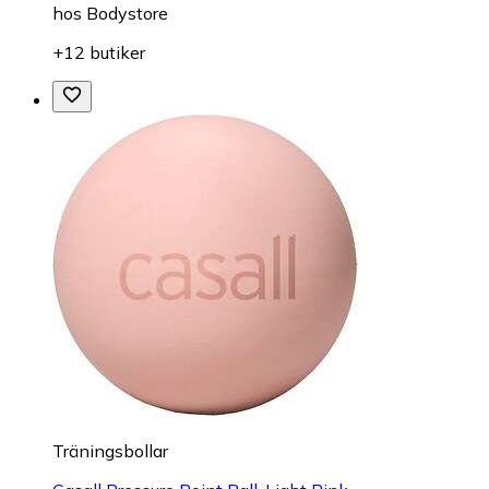
hos
Bodystore
+12 butiker
Träningsbollar