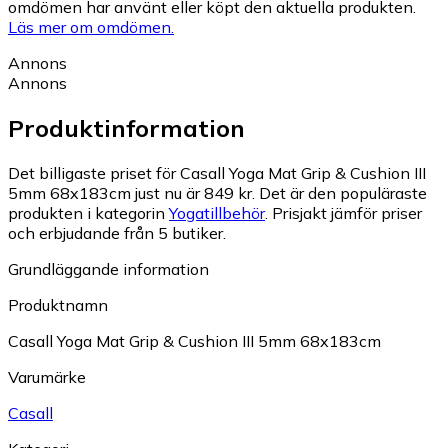
omdömen har använt eller köpt den aktuella produkten.
Läs mer om omdömen.
Annons
Annons
Produktinformation
Det billigaste priset för Casall Yoga Mat Grip & Cushion III
5mm 68x183cm just nu är 849 kr.
Det är den populäraste
produkten i kategorin
Yogatillbehör
.
Prisjakt jämför priser
och erbjudande från 5 butiker.
Grundläggande information
Produktnamn
Casall Yoga Mat Grip & Cushion III 5mm 68x183cm
Varumärke
Casall