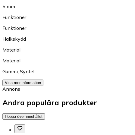
5 mm
Funktioner
Funktioner
Halkskydd
Material
Material
Gummi
,
Syntet
Visa mer information
Annons
Andra populära produkter
Hoppa över innehållet