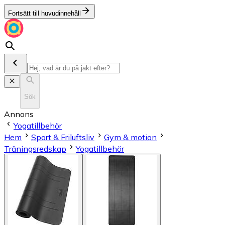
Fortsätt till huvudinnehåll
Sök
Annons
Yogatillbehör
Hem
Sport & Friluftsliv
Gym & motion
Träningsredskap
Yogatillbehör