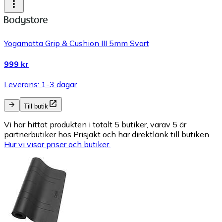
Yogamatta Grip & Cushion III 5mm Svart
999 kr
Leverans: 1-3 dagar
Till butik
Vi har hittat produkten i totalt 5 butiker, varav 5 är
partnerbutiker hos Prisjakt och har direktlänk till butiken.
Hur vi visar priser och butiker.