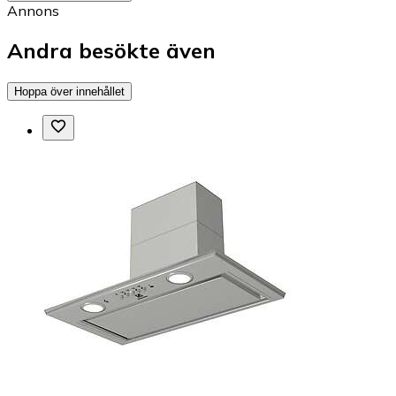
Annons
Andra besökte även
Hoppa över innehållet