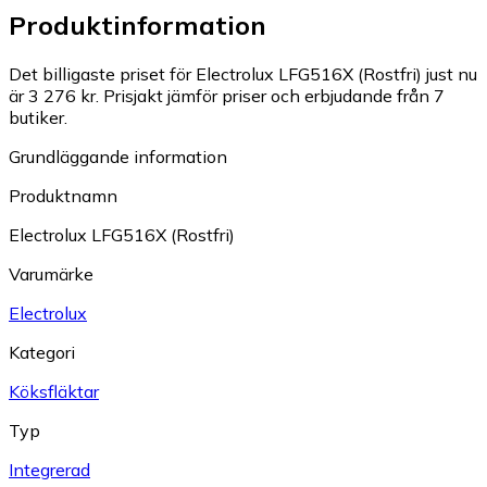
Produktinformation
Det billigaste priset för Electrolux LFG516X (Rostfri) just nu
är 3 276 kr.
Prisjakt jämför priser och erbjudande från 7
butiker.
Grundläggande information
Produktnamn
Electrolux LFG516X (Rostfri)
Varumärke
Electrolux
Kategori
Köksfläktar
Typ
Integrerad