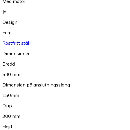
Med motor
Ja
Design
Färg
Rostfritt stål
Dimensioner
Bredd
540 mm
Dimension på anslutningsslang
150mm
Djup
300 mm
Höjd