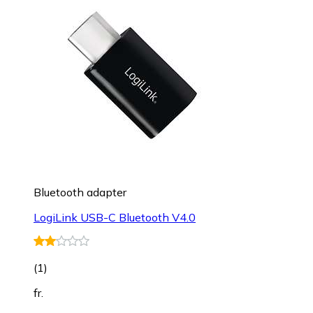
Bluetooth adapter
LogiLink USB-C Bluetooth V4.0
(
1
)
fr.