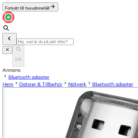
Fortsätt till huvudinnehåll
Sök
Annons
Bluetooth adapter
Hem
Datorer & Tillbehör
Nätverk
Bluetooth adapter