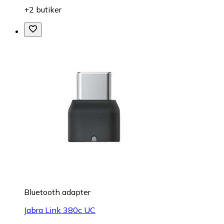
+2 butiker
Bluetooth adapter
Jabra Link 380c UC