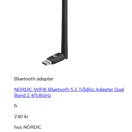
Bluetooth adapter
NÖRDIC WIFI6 Bluetooth 5.3 Trådlös Adapter Dual
Band 2.4/5.8GHz
fr.
240 kr
hos
NÖRDIC