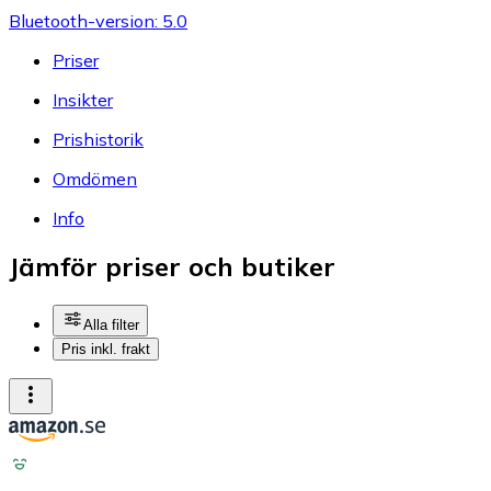
Bluetooth-version: 5.0
Priser
Insikter
Prishistorik
Omdömen
Info
Jämför priser och butiker
Alla filter
Pris inkl. frakt