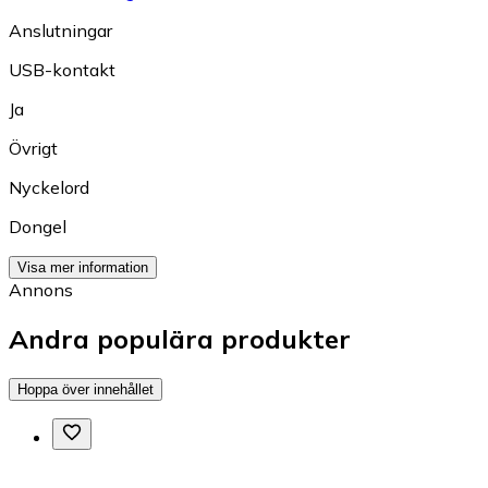
Anslutningar
USB-kontakt
Ja
Övrigt
Nyckelord
Dongel
Visa mer information
Annons
Andra populära produkter
Hoppa över innehållet