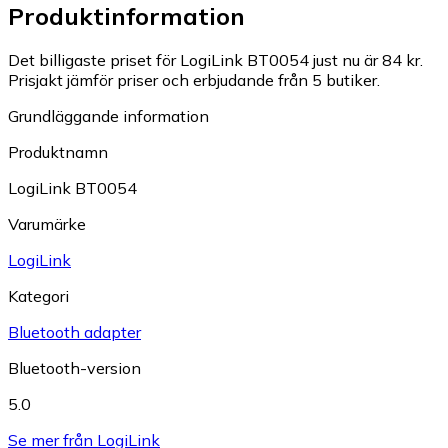
Produktinformation
Det billigaste priset för LogiLink BT0054 just nu är 84 kr.
Prisjakt jämför priser och erbjudande från 5 butiker.
Grundläggande information
Produktnamn
LogiLink BT0054
Varumärke
LogiLink
Kategori
Bluetooth adapter
Bluetooth-version
5.0
Se mer från LogiLink