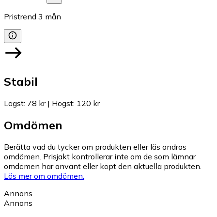
Pristrend
3
mån
Stabil
Lägst
:
78 kr
|
Högst
:
120 kr
Omdömen
Berätta vad du tycker om produkten eller läs andras
omdömen. Prisjakt kontrollerar inte om de som lämnar
omdömen har använt eller köpt den aktuella produkten.
Läs mer om omdömen.
Annons
Annons