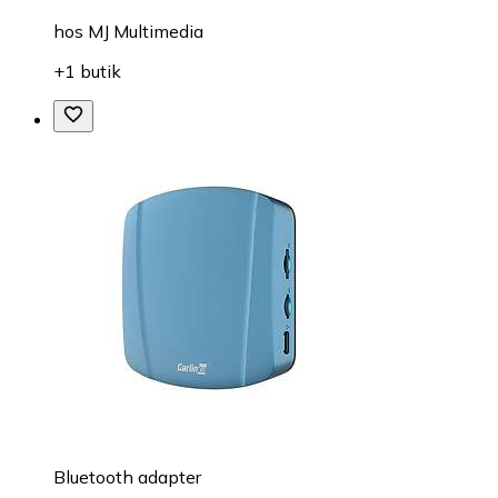
hos
MJ Multimedia
+1 butik
Bluetooth adapter