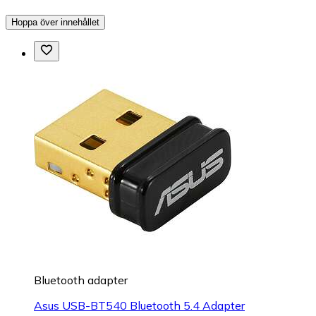
Hoppa över innehållet
Bluetooth adapter
Asus USB-BT540 Bluetooth 5.4 Adapter