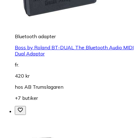
Bluetooth adapter
Boss by Roland BT-DUAL The Bluetooth Audio MIDI
Dual Adaptor
fr.
420 kr
hos
AB Trumslagaren
+7 butiker