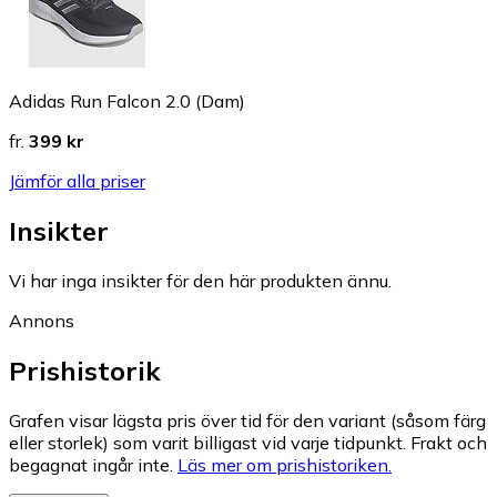
Adidas Run Falcon 2.0 (Dam)
fr.
399 kr
Jämför alla priser
Insikter
Vi har inga insikter för den här produkten ännu.
Annons
Prishistorik
Grafen visar lägsta pris över tid för den variant (såsom färg
eller storlek) som varit billigast vid varje tidpunkt. Frakt och
begagnat ingår inte.
Läs mer om prishistoriken.