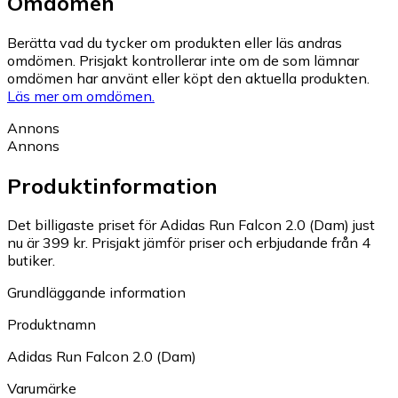
Omdömen
Berätta vad du tycker om produkten eller läs andras
omdömen. Prisjakt kontrollerar inte om de som lämnar
omdömen har använt eller köpt den aktuella produkten.
Läs mer om omdömen.
Annons
Annons
Produktinformation
Det billigaste priset för Adidas Run Falcon 2.0 (Dam) just
nu är 399 kr.
Prisjakt jämför priser och erbjudande från 4
butiker.
Grundläggande information
Produktnamn
Adidas Run Falcon 2.0 (Dam)
Varumärke