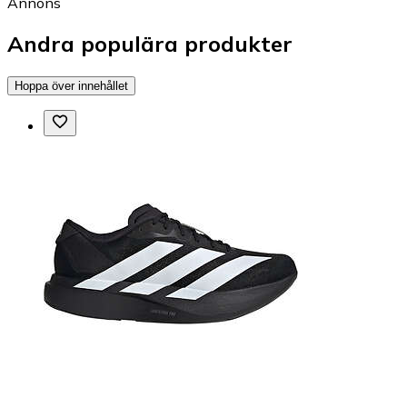
Annons
Andra populära produkter
Hoppa över innehållet