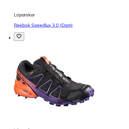
Löparskor
Reebok Speedlux 3.0 (Dam)