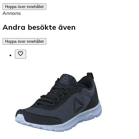
Hoppa över innehållet
Annons
Andra besökte även
Hoppa över innehållet