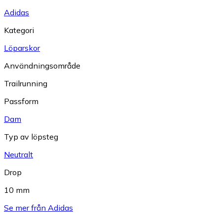
Adidas
Kategori
Löparskor
Användningsområde
Trailrunning
Passform
Dam
Typ av löpsteg
Neutralt
Drop
10 mm
Se mer från Adidas