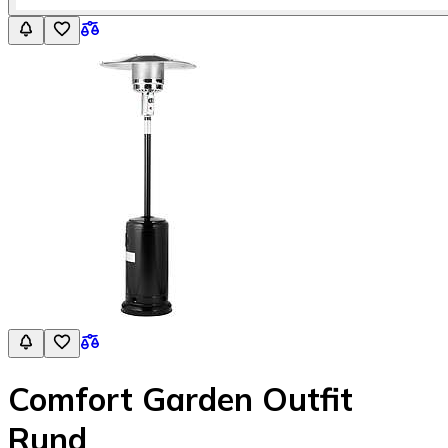
Comfort Garden Outfit
Rund