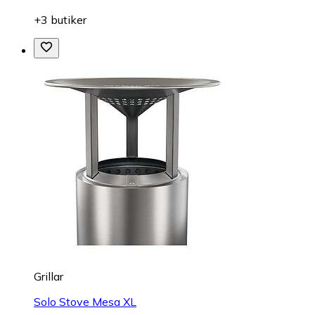
+3 butiker
Grillar
Solo Stove Mesa XL