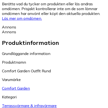
Berätta vad du tycker om produkten eller läs andras
omdömen. Prisjakt kontrollerar inte om de som lämnar
omdömen har använt eller köpt den aktuella produkten.
Läs mer om omdömen.
Annons
Annons
Produktinformation
Grundläggande information
Produktnamn
Comfort Garden Outfit Rund
Varumärke
Comfort Garden
Kategori
Terrassvärmare & infravärmare