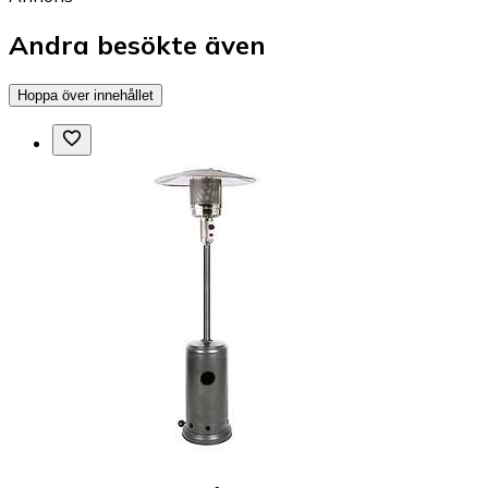
Andra besökte även
Hoppa över innehållet