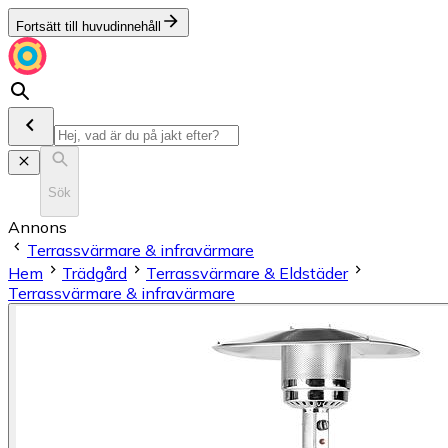
Fortsätt till huvudinnehåll
Sök
Annons
Terrassvärmare & infravärmare
Hem
Trädgård
Terrassvärmare & Eldstäder
Terrassvärmare & infravärmare