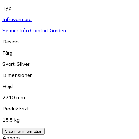
Typ
Infravärmare
Se mer från Comfort Garden
Design
Färg
Svart
,
Silver
Dimensioner
Höjd
2210 mm
Produktvikt
15.5 kg
Visa mer information
Annons