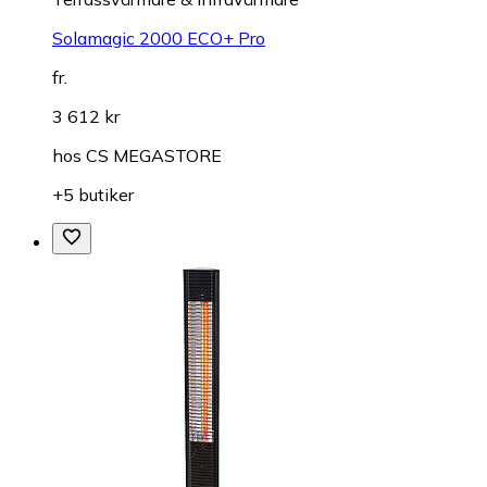
Solamagic 2000 ECO+ Pro
fr.
3 612 kr
hos
CS MEGASTORE
+5 butiker