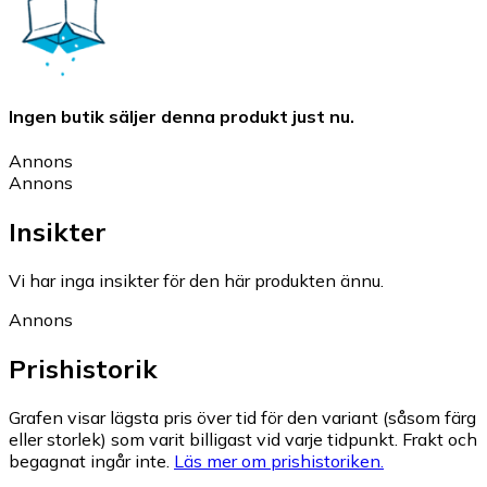
Ingen butik säljer denna produkt just nu.
Annons
Annons
Insikter
Vi har inga insikter för den här produkten ännu.
Annons
Prishistorik
Grafen visar lägsta pris över tid för den variant (såsom färg
eller storlek) som varit billigast vid varje tidpunkt. Frakt och
begagnat ingår inte.
Läs mer om prishistoriken.