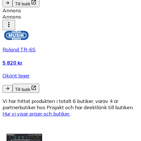
Till butik
Annons
Annons
Roland TR-6S
5 820 kr
Okänt lager
Till butik
Vi har hittat produkten i totalt 6 butiker, varav 4 är
partnerbutiker hos Prisjakt och har direktlänk till butiken.
Hur vi visar priser och butiker.