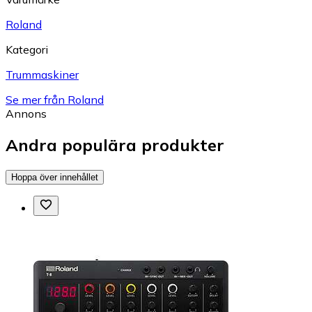
Roland
Kategori
Trummaskiner
Se mer från Roland
Annons
Andra populära produkter
Hoppa över innehållet