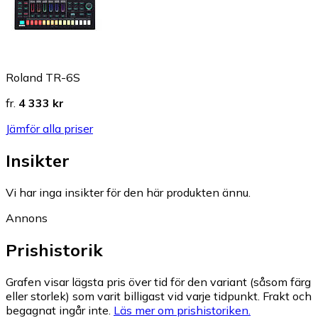
Roland TR-6S
fr.
4 333 kr
Jämför alla priser
Insikter
Vi har inga insikter för den här produkten ännu.
Annons
Prishistorik
Grafen visar lägsta pris över tid för den variant (såsom färg
eller storlek) som varit billigast vid varje tidpunkt. Frakt och
begagnat ingår inte.
Läs mer om prishistoriken.