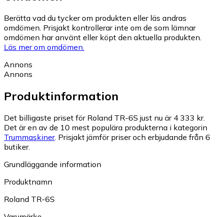
Berätta vad du tycker om produkten eller läs andras
omdömen. Prisjakt kontrollerar inte om de som lämnar
omdömen har använt eller köpt den aktuella produkten.
Läs mer om omdömen.
Annons
Annons
Produktinformation
Det billigaste priset för Roland TR-6S just nu är 4 333 kr.
Det är en av de 10 mest populära produkterna i kategorin
Trummaskiner
.
Prisjakt jämför priser och erbjudande från 6
butiker.
Grundläggande information
Produktnamn
Roland TR-6S
Varumärke