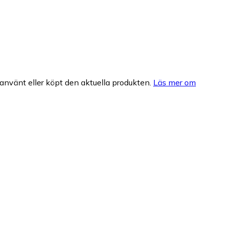
nvänt eller köpt den aktuella produkten.
Läs mer om