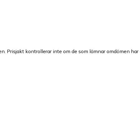
n. Prisjakt kontrollerar inte om de som lämnar omdömen har a