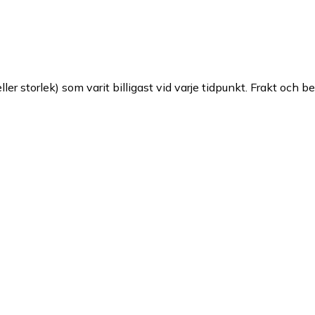
ller storlek) som varit billigast vid varje tidpunkt. Frakt och b