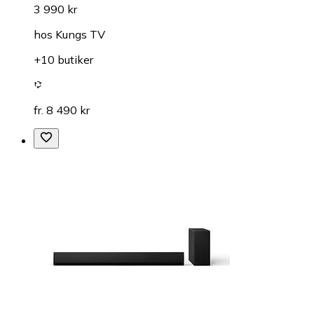
3 990 kr
hos
Kungs TV
+10 butiker
fr. 8 490 kr