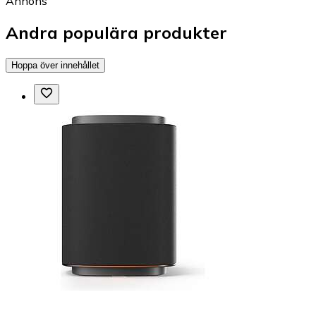
Annons
Andra populära produkter
Hoppa över innehållet