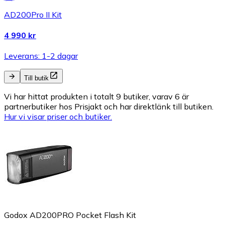
AD200Pro II Kit
4 990 kr
Leverans: 1-2 dagar
Till butik
Vi har hittat produkten i totalt 9 butiker, varav 6 är
partnerbutiker hos Prisjakt och har direktlänk till butiken.
Hur vi visar priser och butiker.
Godox AD200PRO Pocket Flash Kit