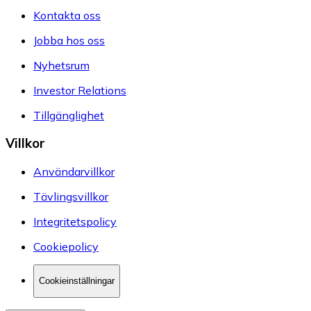
Kontakta oss
Jobba hos oss
Nyhetsrum
Investor Relations
Tillgänglighet
Villkor
Användarvillkor
Tävlingsvillkor
Integritetspolicy
Cookiepolicy
Cookieinställningar