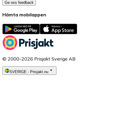
Ge oss feedback
Hämta mobilappen
© 2000-2026 Prisjakt Sverige AB
SVERIGE
-
Prisjakt.nu