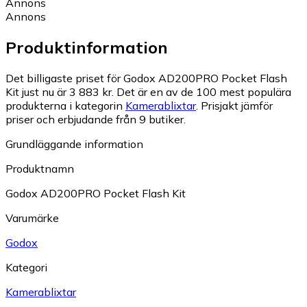
Annons
Annons
Produktinformation
Det billigaste priset för Godox AD200PRO Pocket Flash
Kit just nu är 3 883 kr.
Det är en av de 100 mest populära
produkterna i kategorin
Kamerablixtar
.
Prisjakt jämför
priser och erbjudande från 9 butiker.
Grundläggande information
Produktnamn
Godox AD200PRO Pocket Flash Kit
Varumärke
Godox
Kategori
Kamerablixtar