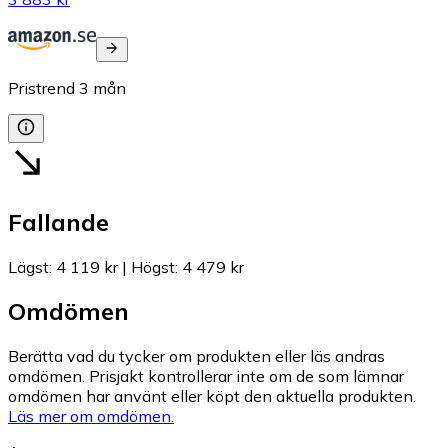
Pristrend
3
mån
Fallande
Lägst
:
4 119 kr
|
Högst
:
4 479 kr
Omdömen
Berätta vad du tycker om produkten eller läs andras
omdömen. Prisjakt kontrollerar inte om de som lämnar
omdömen har använt eller köpt den aktuella produkten.
Läs mer om omdömen.