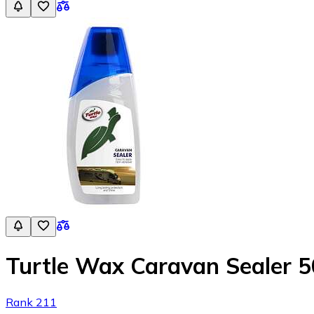
Turtle Wax Caravan Sealer 
Rank 211