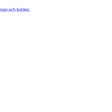
riser och butiker.