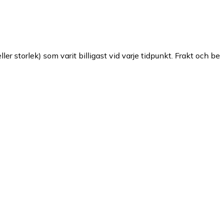
ller storlek) som varit billigast vid varje tidpunkt. Frakt och b