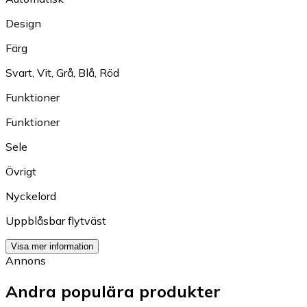
Design
Färg
Svart
,
Vit
,
Grå
,
Blå
,
Röd
Funktioner
Funktioner
Sele
Övrigt
Nyckelord
Uppblåsbar flytväst
Visa mer information
Annons
Andra populära produkter