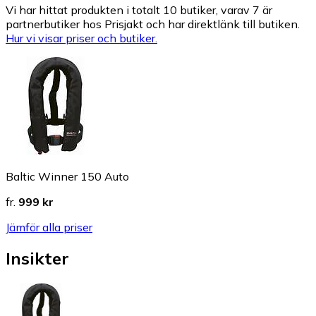
Vi har hittat produkten i totalt 10 butiker, varav 7 är
partnerbutiker hos Prisjakt och har direktlänk till butiken.
Hur vi visar priser och butiker.
Baltic Winner 150 Auto
fr.
999 kr
Jämför alla priser
Insikter