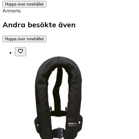
Hoppa över innehållet
Annons
Andra besökte även
Hoppa över innehållet