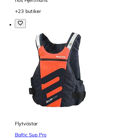
+23 butiker
Flytvästar
Baltic Sup Pro