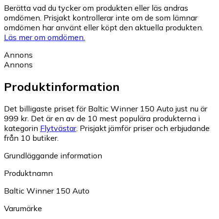
Berätta vad du tycker om produkten eller läs andras
omdömen. Prisjakt kontrollerar inte om de som lämnar
omdömen har använt eller köpt den aktuella produkten.
Läs mer om omdömen.
Annons
Annons
Produktinformation
Det billigaste priset för Baltic Winner 150 Auto just nu är
999 kr.
Det är en av de 10 mest populära produkterna i
kategorin
Flytvästar
.
Prisjakt jämför priser och erbjudande
från 10 butiker.
Grundläggande information
Produktnamn
Baltic Winner 150 Auto
Varumärke