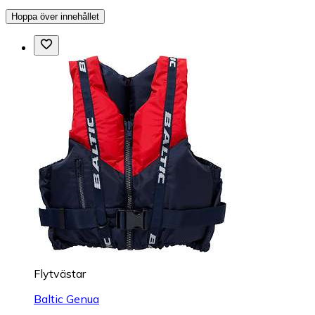
Hoppa över innehållet
Flytvästar
Baltic Genua