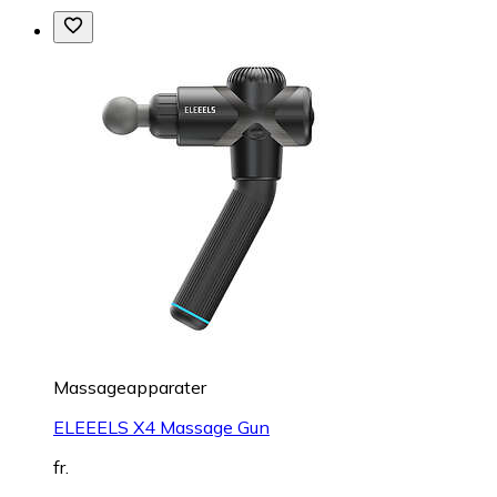
Massageapparater
ELEEELS X4 Massage Gun
fr.