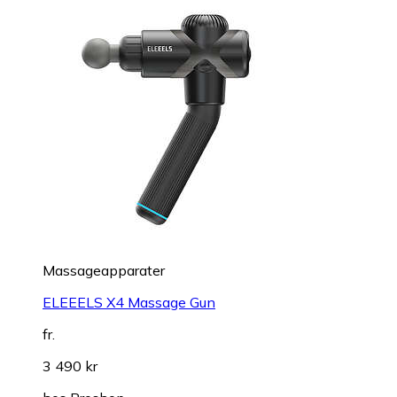
Massageapparater
ELEEELS X4 Massage Gun
fr.
3 490 kr