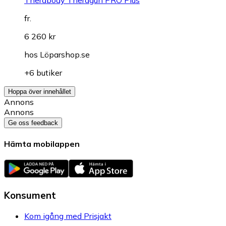
fr.
6 260 kr
hos
Löparshop.se
+6 butiker
Hoppa över innehållet
Annons
Annons
Ge oss feedback
Hämta mobilappen
Konsument
Kom igång med Prisjakt