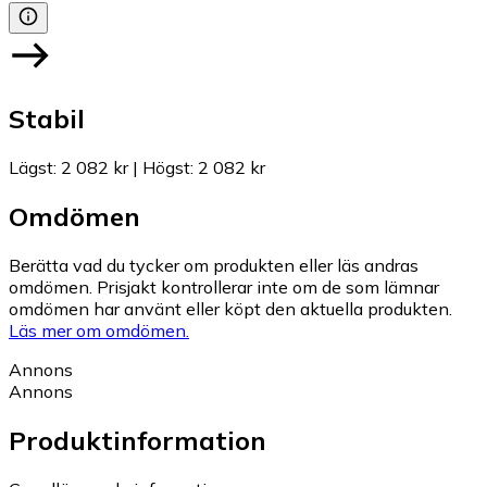
Stabil
Lägst
:
2 082 kr
|
Högst
:
2 082 kr
Omdömen
Berätta vad du tycker om produkten eller läs andras
omdömen. Prisjakt kontrollerar inte om de som lämnar
omdömen har använt eller köpt den aktuella produkten.
Läs mer om omdömen.
Annons
Annons
Produktinformation