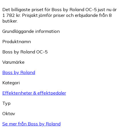
Det billigaste priset för Boss by Roland OC-5 just nu är
1 782 kr.
Prisjakt jämför priser och erbjudande från 8
butiker.
Grundläggande information
Produktnamn
Boss by Roland OC-5
Varumärke
Boss by Roland
Kategori
Effektenheter & effektpedaler
Typ
Oktav
Se mer från Boss by Roland