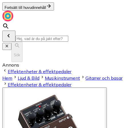
Fortsätt till huvudinnehåll
Sök
Annons
Effektenheter & effektpedaler
Hem
Ljud & Bild
Musikinstrument
Gitarrer och basar
Effektenheter & effektpedaler