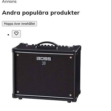
Annons
Andra populära produkter
Hoppa över innehållet