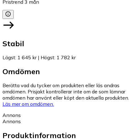
Pristrend
3
mån
Stabil
Lägst
:
1 645 kr
|
Högst
:
1 782 kr
Omdömen
Berätta vad du tycker om produkten eller läs andras
omdömen. Prisjakt kontrollerar inte om de som lämnar
omdömen har använt eller köpt den aktuella produkten.
Läs mer om omdömen.
Annons
Annons
Produktinformation