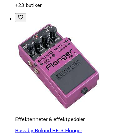
+23 butiker
Effektenheter & effektpedaler
Boss by Roland BF-3 Flanger