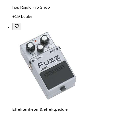
hos
Rajala Pro Shop
+19 butiker
Effektenheter & effektpedaler