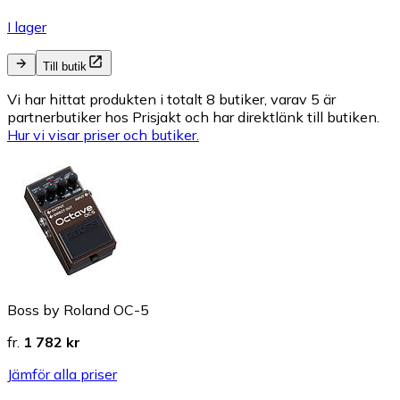
I lager
Till butik
Vi har hittat produkten i totalt 8 butiker, varav 5 är
partnerbutiker hos Prisjakt och har direktlänk till butiken.
Hur vi visar priser och butiker.
Boss by Roland OC-5
fr.
1 782 kr
Jämför alla priser