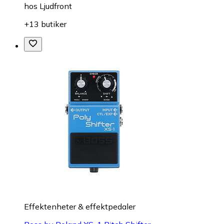
hos
Ljudfront
+13 butiker
Effektenheter & effektpedaler