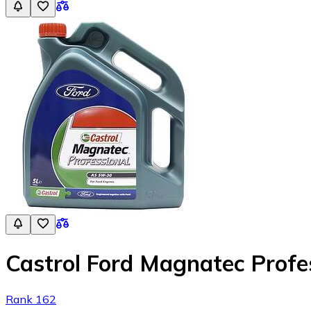
Castrol Ford Magnatec Profe
Rank 162