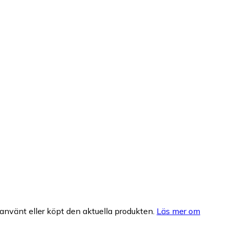
nvänt eller köpt den aktuella produkten.
Läs mer om