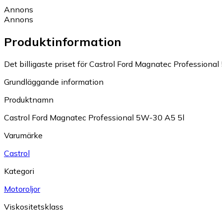
Annons
Annons
Produktinformation
Det billigaste priset för Castrol Ford Magnatec Professional
Grundläggande information
Produktnamn
Castrol Ford Magnatec Professional 5W-30 A5 5l
Varumärke
Castrol
Kategori
Motoroljor
Viskositetsklass