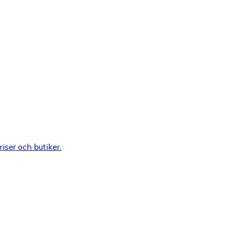
riser och butiker.