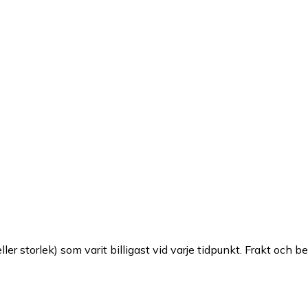
ller storlek) som varit billigast vid varje tidpunkt. Frakt och b