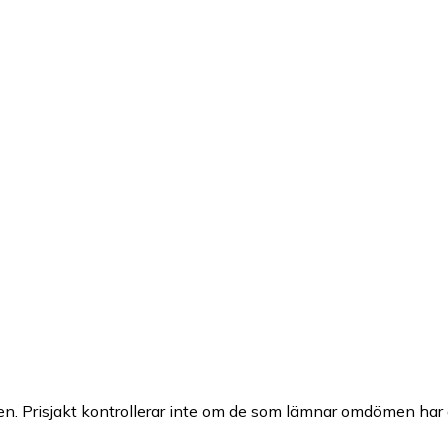
n. Prisjakt kontrollerar inte om de som lämnar omdömen har a