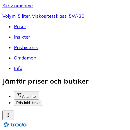
Skriv omdöme
Volym: 5 liter, Viskositetsklass: 5W-30
Priser
Insikter
Prishistorik
Omdömen
Info
Jämför priser och butiker
Alla filter
Pris inkl. frakt