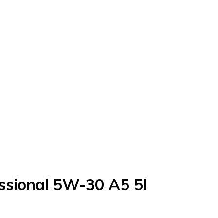
ssional 5W-30 A5 5l