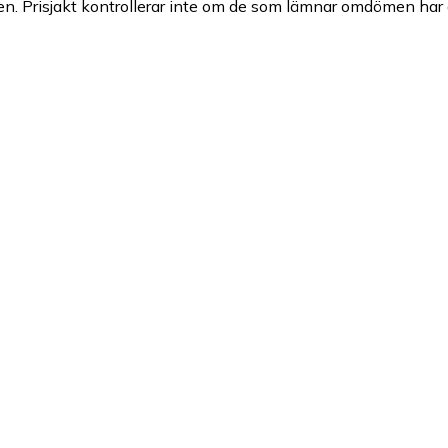
n. Prisjakt kontrollerar inte om de som lämnar omdömen har a