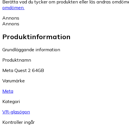
Berätta vad du tycker om produkten eller läs andras omdöme
omdömen.
Annons
Annons
Produktinformation
Grundläggande information
Produktnamn
Meta Quest 2 64GB
Varumärke
Meta
Kategori
VR-glasögon
Kontroller ingår