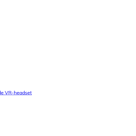
nde VR-headset