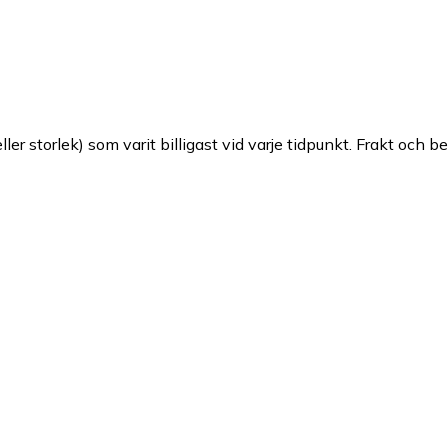
ller storlek) som varit billigast vid varje tidpunkt. Frakt och b