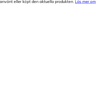
nvänt eller köpt den aktuella produkten.
Läs mer om