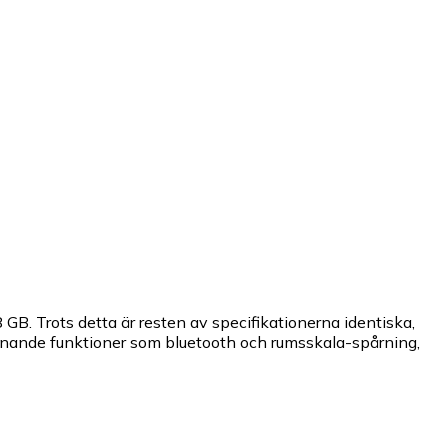
GB. Trots detta är resten av specifikationerna identiska,
knande funktioner som bluetooth och rumsskala-spårning,