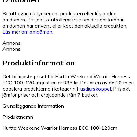
Berätta vad du tycker om produkten eller läs andras
omdömen. Prisjakt kontrollerar inte om de som lämnar
omdömen har använt eller köpt den aktuella produkten.
Läs mer om omdömen.
Annons
Annons
Produktinformation
Det billigaste priset för Hurtta Weekend Warrior Harness
ECO 100-120cm just nu är 385 kr.
Det är en av de 10 mest
populära produkterna i kategorin
Husdjurskoppel
.
Prisjakt
jämför priser och erbjudande från 7 butiker.
Grundläggande information
Produktnamn
Hurtta Weekend Warrior Harness ECO 100-120cm