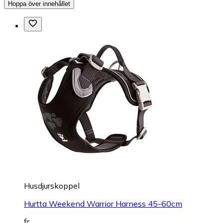
Hoppa över innehållet
Husdjurskoppel
Hurtta Weekend Warrior Harness 45-60cm
fr.