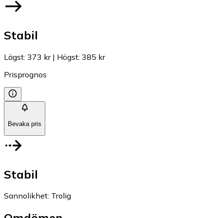
Stabil
Lägst
:
373 kr
|
Högst
:
385 kr
Prisprognos
Bevaka pris
Stabil
Sannolikhet
:
Trolig
Omdömen