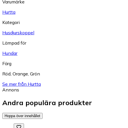
Varumärke
Hurtta
Kategori
Husdjurskoppel
Lämpad för
Hundar
Färg
Röd
,
Orange
,
Grön
Se mer från Hurtta
Annons
Andra populära produkter
Hoppa över innehållet