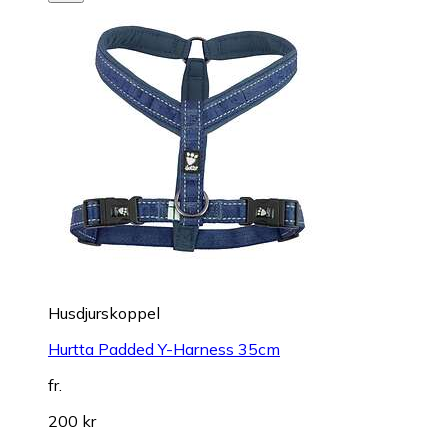
Husdjurskoppel
Hurtta Padded Y-Harness 35cm
fr.
200 kr