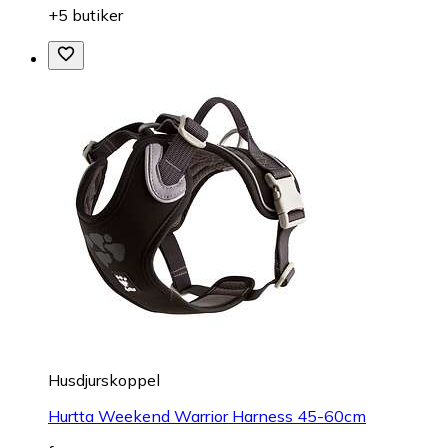
+5 butiker
Husdjurskoppel
Hurtta Weekend Warrior Harness 45-60cm