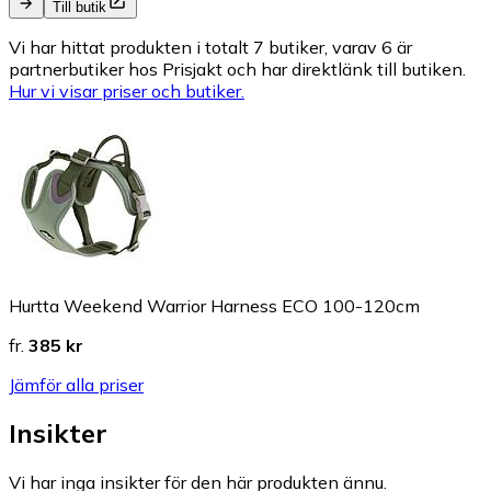
Till butik
Vi har hittat produkten i totalt 7 butiker, varav 6 är
partnerbutiker hos Prisjakt och har direktlänk till butiken.
Hur vi visar priser och butiker.
Hurtta Weekend Warrior Harness ECO 100-120cm
fr.
385 kr
Jämför alla priser
Insikter
Vi har inga insikter för den här produkten ännu.